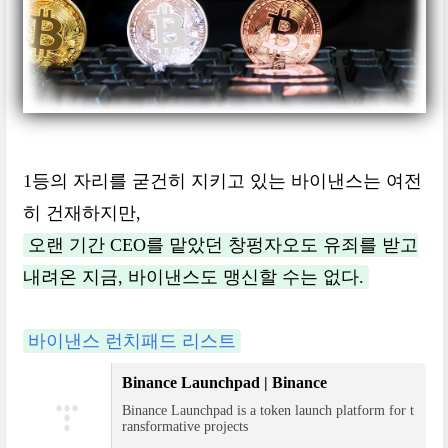
1등의 자리를 굳건히 지키고 있는 바이낸스는 여전
히 건재하지만,
오랜 기간 CEO를 맡았던 창펑자오도 유죄를 받고
내려온 지금, 바이낸스도 맹신할 수는 없다.
바이낸스 런치패드 리스트
Binance Launchpad | Binance
Binance Launchpad is a token launch platform for t
ransformative projects