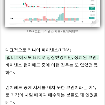
LINA 코인 바이낸스 차트 / 트레이딩뷰
대표적으로 리니어 파이낸스(LINA).
업비트에서도 BTC로 상장했었지만, 상폐된 코인.
바이낸스 런치패드 중에 이런 경우는 또 없었던 듯
하다.
런치패드 중에 시세를 내지 못한 코인이라는 이유
로 가격이 내릴 때마다 매수하는 분들도 꽤 있었을
테다.