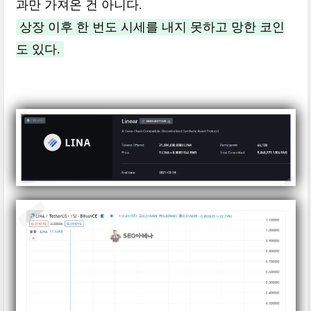
과만 가져온 건 아니다.
상장 이후 한 번도 시세를 내지 못하고 망한 코인
도 있다.