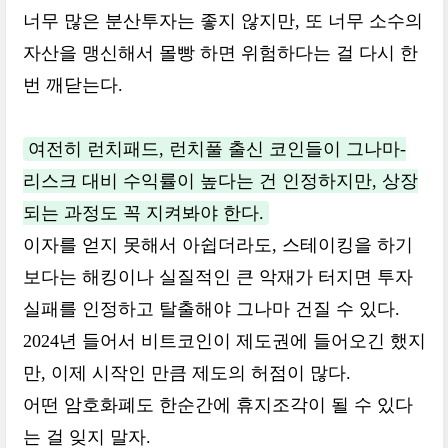
너무 많은 분산투자는 좋지 않지만, 또 너무 소수의
자산을 맹신해서 몰빵 하면 위험하다는 걸 다시 한
번 깨닫는다.
여전히 런치패드, 런치풀 출신 코인들이 그나마-
리스크 대비 수익률이 높다는 건 인정하지만, 상장
되는 과정도 꼭 지켜봐야 한다.
이자를 얻지 못해서 아쉽더라도, 스테이킹을 하기
보다는 해킹이나 실질적인 큰 악재가 터지면 투자
실패를 인정하고 탈출해야 그나마 건질 수 있다.
2024년 들어서 비트코인이 제도권에 들어오긴 했지
만, 이제 시작인 만큼 제도의 허점이 많다.
어떤 암호화폐도 한순간에 휴지조각이 될 수 있다
는 걸 잊지 말자.