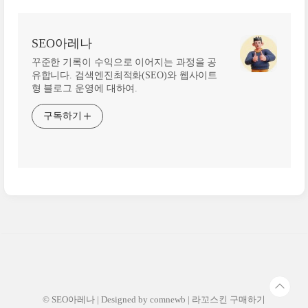
SEO아레나
꾸준한 기록이 수익으로 이어지는 과정을 공
유합니다. 검색엔진최적화(SEO)와 웹사이트
형 블로그 운영에 대하여.
구독하기
© SEO아레나 | Designed by
comnewb
|
라꼬스킨 구매하기