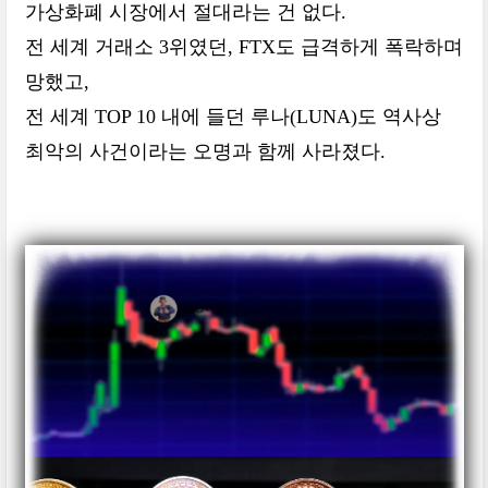
가상화폐 시장에서 절대라는 건 없다.
전 세계 거래소 3위였던, FTX도 급격하게 폭락하며
망했고,
전 세계 TOP 10 내에 들던 루나(LUNA)도 역사상
최악의 사건이라는 오명과 함께 사라졌다.