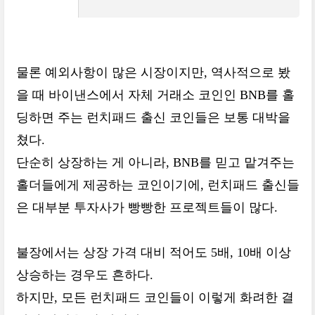
물론 예외사항이 많은 시장이지만, 역사적으로 봤
을 때 바이낸스에서 자체 거래소 코인인 BNB를 홀
딩하면 주는 런치패드 출신 코인들은 보통 대박을
쳤다.
단순히 상장하는 게 아니라, BNB를 믿고 맡겨주는
홀더들에게 제공하는 코인이기에, 런치패드 출신들
은 대부분 투자사가 빵빵한 프로젝트들이 많다.
불장에서는 상장 가격 대비 적어도 5배, 10배 이상
상승하는 경우도 흔하다.
하지만, 모든 런치패드 코인들이 이렇게 화려한 결