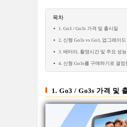
목차
1. Go3 / Go3s 가격 및 출시일
2. 신형 Go3s vs Go3, 업그레이
3. 배터리, 촬영시간 및 주요 성
4. 신형 Go3s를 구매하기로 결
1. Go3 / Go3s 가격 및