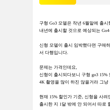
구형 Go3 모델은 작년 6월말에 출시
내년에 출시할 것으로 예상되는 Go4
신형 모델이 출시 임박했다면 구매하는
서 다행입니다.
문제는 가격인데요,
신형이 출시되다보니 구형 go3 15%
4K 촬영을 많이 하진 않을거라 그냥
현재 15% 할인가 기준, 신형을 사려
출시한 지 1달 밖에 안 되어서 따로