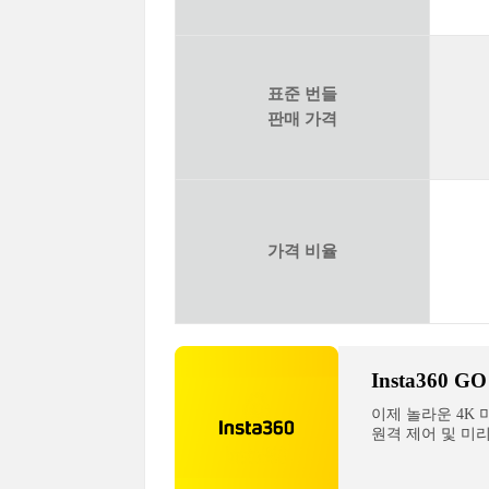
표준 번들
판매 가격
가격 비율
Insta360 
이제 놀라운 4K
원격 제어 및 미