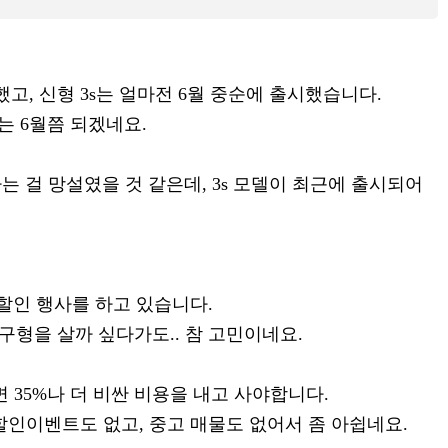
했고, 신형 3s는 얼마전 6월 중순에 출시했습니다.
는 6월쯤 되겠네요.
 걸 망설였을 것 같은데, 3s 모델이 최근에 출시되어
 할인 행사를 하고 있습니다.
 구형을 살까 싶다가도.. 참 고민이네요.
면 35%나 더 비싼 비용을 내고 사야합니다.
 할인이벤트도 없고, 중고 매물도 없어서 좀 아쉽네요.