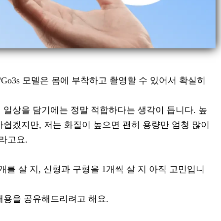
/Go3s 모델은 몸에 부착하고 촬영할 수 있어서 확실히
 일상을 담기에는 정말 적합하다는 생각이 듭니다. 높
아쉽겠지만, 저는 화질이 높으면 괜히 용량만 엄청 많이
라고요.
2개를 살 지, 신형과 구형을 1개씩 살 지 아직 고민입니
내용을 공유해드리려고 해요.