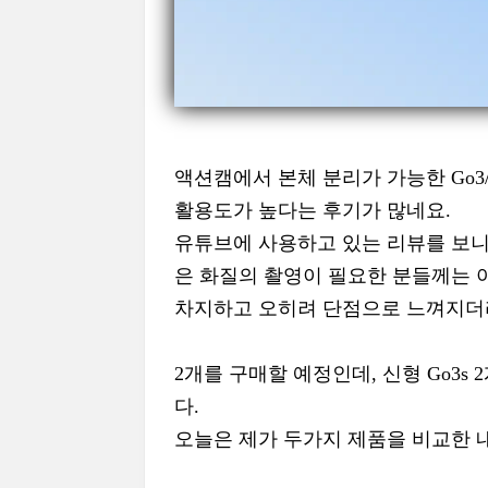
액션캠에서 본체 분리가 가능한 Go3
활용도가 높다는 후기가 많네요.
유튜브에 사용하고 있는 리뷰를 보니
은 화질의 촬영이 필요한 분들께는 
차지하고 오히려 단점으로 느껴지더
2개를 구매할 예정인데, 신형 Go3s 
다.
오늘은 제가 두가지 제품을 비교한 