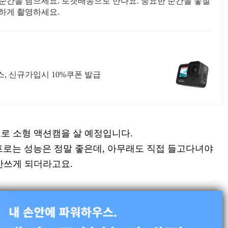
 순간을 담으세요. 로켓배송으로 만나요. 중요한 순간을 놓칠
숙하게 촬영하세요.
, 신규가입시 10%쿠폰 발급
로 소형 액션캠을 살 예정입니다.
프로는 성능은 정말 좋은데, 아무래도 직접 들고다녀야
안쓰게 되더라고요.