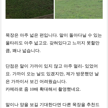
목장은 아주 넓은 편입니다. 말이 돌아다닐 수 있는
울타리도 아주 넓고요. 갖혀있다고 느끼지 못할만
큼, 꽤나 넓습니다.
단점은 말이 가까이 있지 않고 아주 멀리- 있었어
요. 가까이 오는 날도 있겠지만, 제가 방문했던 날
은 가까이서 보긴 어려웠습니다.
카메라로 줌 10배 확대해서 촬영했네요.
말이나 양을 보길 기대한다면 다른 목장을 추천드