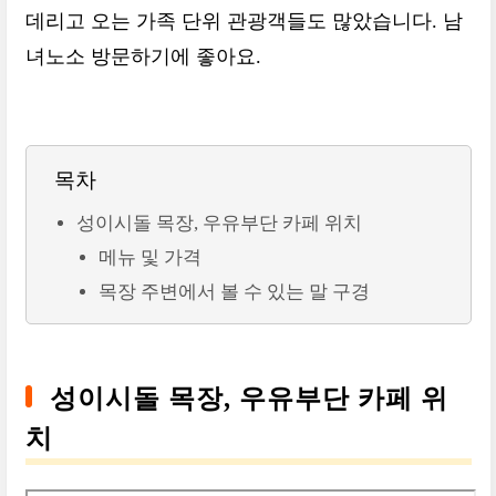
데리고 오는 가족 단위 관광객들도 많았습니다. 남
녀노소 방문하기에 좋아요.
목차
성이시돌 목장, 우유부단 카페 위치
메뉴 및 가격
목장 주변에서 볼 수 있는 말 구경
성이시돌 목장, 우유부단 카페 위
치