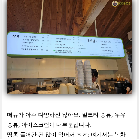
메뉴가 아주 다양하진 않아요. 밀크티 종류, 우유
종류, 아이스크림이 대부분입니다.
땅콩 들어간 건 많이 먹어서 ㅎㅎ; 여기서는 녹차