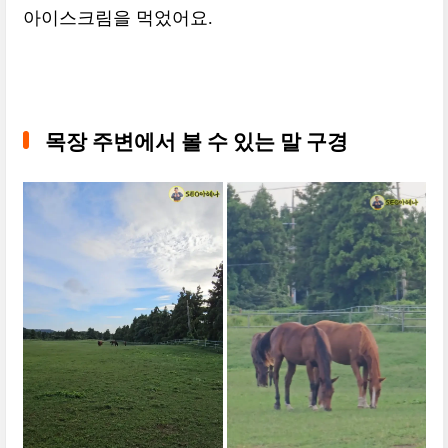
아이스크림을 먹었어요.
목장 주변에서 볼 수 있는 말 구경