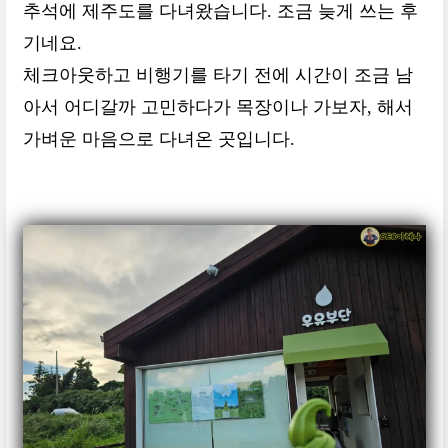
추석에 제주도를 다녀왔습니다. 조금 늦게 쓰는 후
기네요.
체크아웃하고 비행기를 타기 전에 시간이 조금 남
아서 어디갈까 고민하다가 목장이나 가보자, 해서
가벼운 마음으로 다녀온 곳입니다.