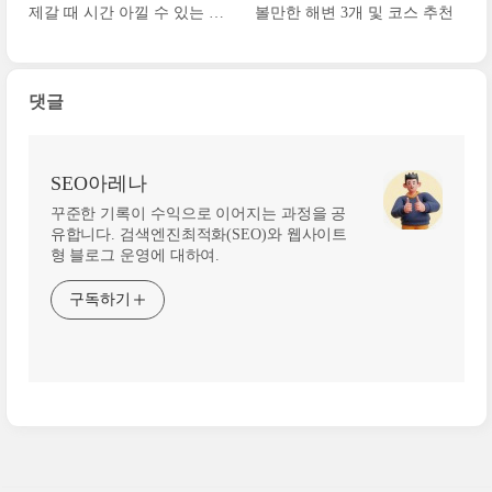
제갈 때 시간 아낄 수 있는 꿀
볼만한 해변 3개 및 코스 추천
팁 3가지
댓글
SEO아레나
꾸준한 기록이 수익으로 이어지는 과정을 공
유합니다. 검색엔진최적화(SEO)와 웹사이트
형 블로그 운영에 대하여.
구독하기