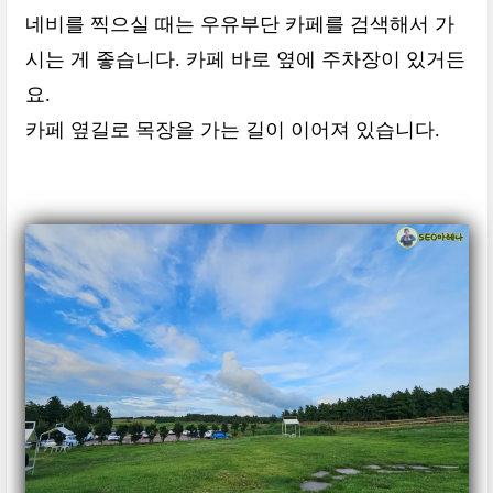
네비를 찍으실 때는 우유부단 카페를 검색해서 가
시는 게 좋습니다. 카페 바로 옆에 주차장이 있거든
요.
카페 옆길로 목장을 가는 길이 이어져 있습니다.