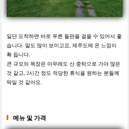
일단 도착하면 바로 푸른 들판을 걸을 수 있어서 좋
습니다. 말도 많이 보이고요, 제주도에 온 느낌이
확 듭니다.
큰 규모의 목장은 아무래도 산 중턱으로 가야 많은
것 같고, 2시간 정도 적당한 휴식을 원하는 분들께
딱일 것 같아요.
메뉴 및 가격