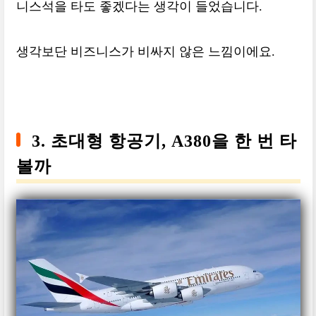
니스석을 타도 좋겠다는 생각이 들었습니다.
생각보단 비즈니스가 비싸지 않은 느낌이에요.
3. 초대형 항공기, A380을 한 번 타
볼까