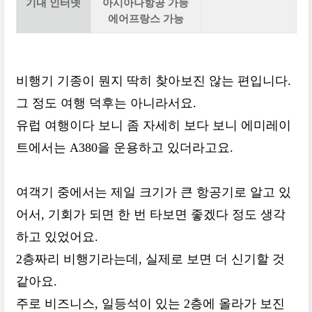
기내 인터넷
아시아나항공 가능
에어프랑스 가능
비행기 기종이 뭔지 딱히 찾아보진 않는 편입니다.
그 정도 여행 덕후는 아니라서요.
유럽 여행이다 보니 좀 자세히 보다 보니 에미레이
트에서는 A380을 운용하고 있더라고요.
여객기 중에서는 제일 크기가 큰 항공기로 알고 있
어서, 기회가 되면 한 번 타보면 좋겠다 정도 생각
하고 있었어요.
2층짜리 비행기라는데, 실제로 보면 더 신기할 것
같아요.
주로 비즈니스, 일등석이 있는 2층에 올라가 보진