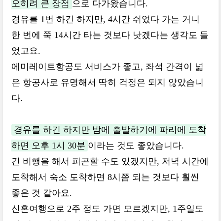
오히려 큰 장점
으로 다가왔습니다.
경유를 1번 하긴 하지만, 4시간 쉬었다 가는 거니
한 번에 쭉 14시간 타는 것보다 낫겠다는 생각도 들
었고요.
에미레이트항공도 서비스가 좋고, 좌석 간격이 넓
은 항공사로 유명해서 딱히 걱정은 되지 않았습니
다.
경유를 하긴 하지만 밤에 출발하기에 파리에 도착
하면 오후 1시 30분
이라는 것도 좋았습니다.
긴 비행을 해서 피곤할 수도 있겠지만, 저녁 시간에
도착해서 숙소 도착하면 8시쯤 되는 것보다 훨씬
좋은 것 같아요.
신혼여행으로 2주 정도 가면 모르겠지만, 1주일도