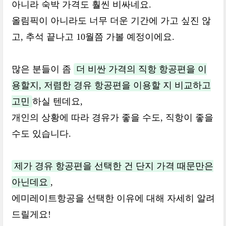
아니라 숙박 가격도 훨씬 비싸네요.
올림픽이 아니라도 너무 더운 기간에 가고 싶진 않
고, 추석 끝나고 10월쯤 가볼 예정이에요.
많은 분들이 좀
더 비싼 가격의 직항 항공편을 이
용할지, 저렴한 경유 항공편을 이용할 지 비교하고
고민
하실 텐데요,
개인의 상황에 따라 경유가 좋을 수도, 직항이 좋을
수도 있습니다.
제가 경유 항공편을 선택한 건 단지 가격 때문만은
아닌데요
,
에미레이트항공을 선택한 이유에 대해 자세히 알려
드릴게요!