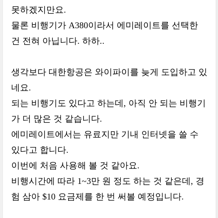
못하겠지만요.
물론 비행기가 A380이라서 에미레이트를 선택한
건 전혀 아닙니다. 하하..
생각보다 대한항공은 와이파이를 늦게 도입하고 있
네요.
되는 비행기도 있다고 하는데, 아직 안 되는 비행기
가 더 많은 것 같습니다.
에미레이트에서는 유료지만 기내 인터넷을 쓸 수
있다고 합니다.
이번에 처음 사용해 볼 것 같아요.
비행시간에 따라 1~3만 원 정도 하는 것 같은데, 경
험 삼아 $10 요금제를 한 번 써볼 예정입니다.