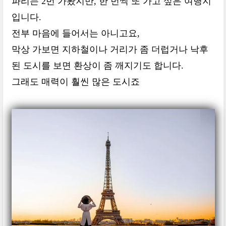
파리는 2번 가봤지만, 한 번씩 또 가고 싶은 여행지
입니다.
전부 마음에 들어서는 아니고요,
막상 가보면 지하철이나 거리가 좀 더럽거나 낙후
된 도시를 보면 환상이 좀 깨지기도 합니다.
그래도 매력이 훨씬 많은 도시죠