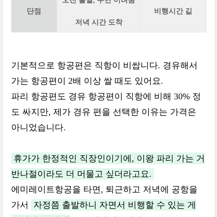
오전 출발, 수면 어려움
단점
비행시간 긺
저녁 시간 도착
기본적으로 항공편은 직항이 비쌉니다. 경유해서
가는 항공편이 2배 이상 쌀 때도 있어요.
파리 항공편도 경유 항공편이 직항에 비해 30% 정
도 싸지만, 제가 경유 편을 선택한 이유는 가격은
아니었습니다.
휴가가 한정적인 직장인이기에, 이왕 파리 가는 거
반나절이라도 더 머물고 싶더라고요.
에미레이트항공을 타면, 퇴근하고 저녁에 공항을
가서
자정쯤 출발하니 자면서 비행할 수 있는 게