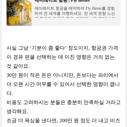
에미레이트 항공 | Fly Better
에미레이트 항공을 예약하여 Fly Better를 경험
하며 전 세계를 여행하세요. 전 세계 운항 노선
과 최저가 요금을 찾고, 기억에 남을 뛰어난 기
내 서비스를 경험하세요.
사실 그냥 ‘기분이 좀 좋다’ 정도이지, 항공권 가격
이 경유 편을 선택하는 데 미친 영향은 거의 없는
것 같아요.
30만 원이 적은 돈은 아니지만, 돈보다는 파리에서
더 오랜 시간 머무를 수 있어서 선택한 영향이 큽니
다.
비용도 고려하시는 분들은 충분히 만족하실 거라고
생각해요.
조금 더 욕심을 낸다면, 200만 원 정도 더 내고 비즈