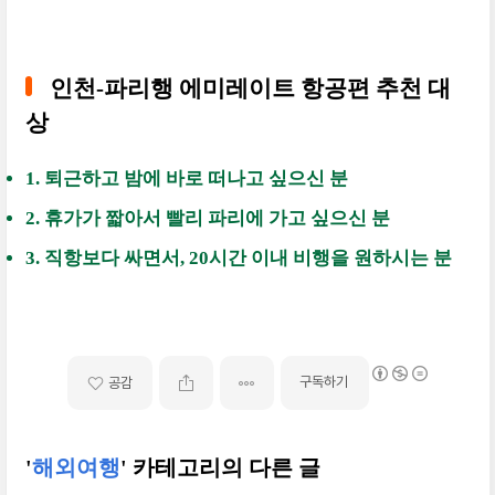
인천-파리행 에미레이트 항공편 추천 대
상
1. 퇴근하고 밤에 바로 떠나고 싶으신 분
2. 휴가가 짧아서 빨리 파리에 가고 싶으신 분
3. 직항보다 싸면서, 20시간 이내 비행을 원하시는 분
구독하기
공감
'
해외여행
' 카테고리의 다른 글