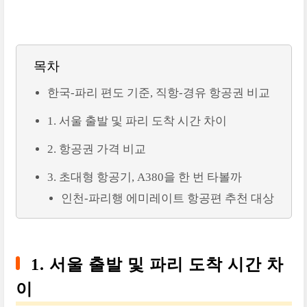
목차
한국-파리 편도 기준, 직항-경유 항공권 비교
1. 서울 출발 및 파리 도착 시간 차이
2. 항공권 가격 비교
3. 초대형 항공기, A380을 한 번 타볼까
인천-파리행 에미레이트 항공편 추천 대상
1. 서울 출발 및 파리 도착 시간 차
이