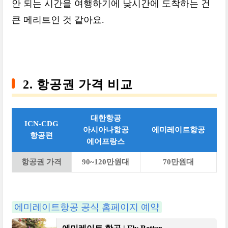
안 되는 시간을 여행하기에 낮시간에 도착하는 건
큰 메리트인 것 같아요.
2. 항공권 가격 비교
대한항공
ICN-CDG
아시아나항공
에미레이트항공
항공편
에어프랑스
항공권 가격
90~120만원대
70만원대
에미레이트항공 공식 홈페이지 예약