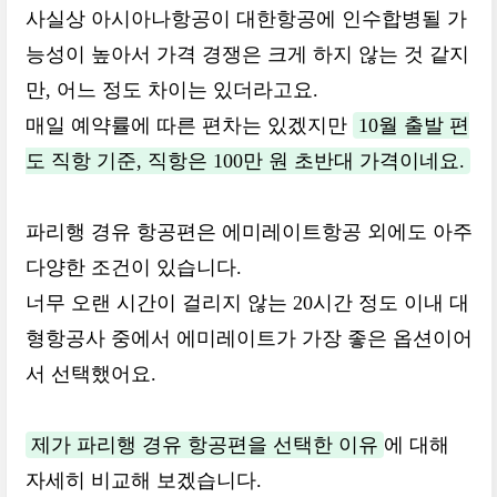
사실상 아시아나항공이 대한항공에 인수합병될 가
능성이 높아서 가격 경쟁은 크게 하지 않는 것 같지
만, 어느 정도 차이는 있더라고요.
매일 예약률에 따른 편차는 있겠지만
10월 출발 편
도 직항 기준, 직항은 100만 원 초반대 가격이네요.
파리행 경유 항공편은 에미레이트항공 외에도 아주
다양한 조건이 있습니다.
너무 오랜 시간이 걸리지 않는 20시간 정도 이내 대
형항공사 중에서 에미레이트가 가장 좋은 옵션이어
서 선택했어요.
제가 파리행 경유 항공편을 선택한 이유
에 대해
자세히 비교해 보겠습니다.