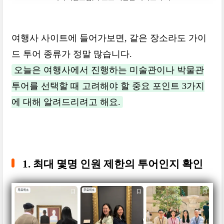
여행사 사이트에 들어가보면, 같은 장소라도 가이
드 투어 종류가 정말 많습니다.
오늘은 여행사에서 진행하는 미술관이나 박물관
투어를 선택할 때 고려해야 할 중요 포인트 3가지
에 대해 알려드리려고 해요.
1. 최대 몇명 인원 제한의 투어인지 확인