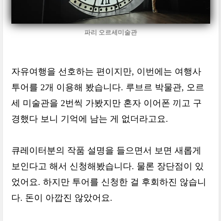
파리 오르세미술관
자유여행을 선호하는 편이지만, 이번에는 여행사
투어를 2개 이용해 봤습니다. 루브르 박물관, 오르
세 미술관을 2번씩 가봤지만 혼자 이어폰 끼고 구
경했다 보니 기억에 남는 게 없더라고요.
큐레이터분의 작품 설명을 들으면서 보면 새롭게
보인다고 해서 신청해봤습니다. 물론 장단점이 있
었어요. 하지만 투어를 신청한 걸 후회하진 않습니
다. 돈이 아깝진 않았어요.