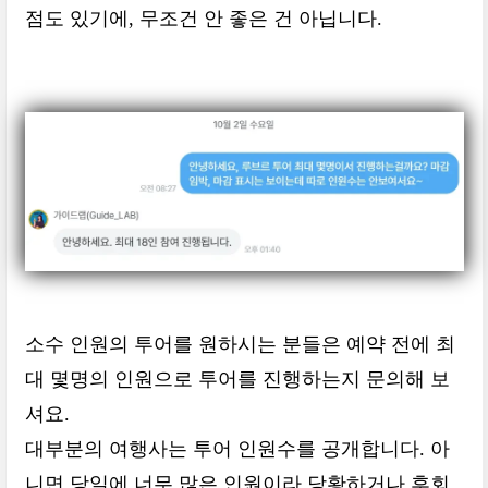
점도 있기에, 무조건 안 좋은 건 아닙니다.
소수 인원의 투어를 원하시는 분들은 예약 전에 최
대 몇명의 인원으로 투어를 진행하는지 문의해 보
셔요.
대부분의 여행사는 투어 인원수를 공개합니다. 아
니면 당일에 너무 많은 인원이라 당황하거나 후회