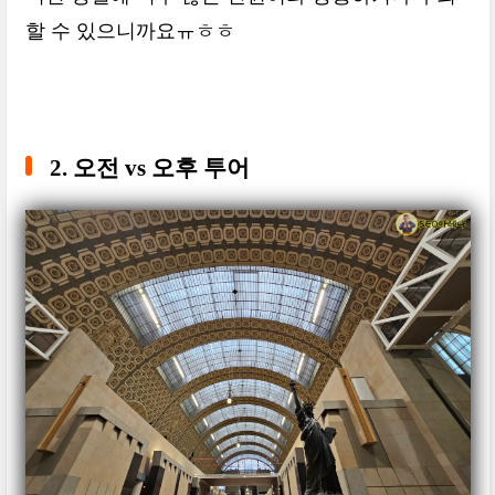
할 수 있으니까요ㅠㅎㅎ
2. 오전 vs 오후 투어