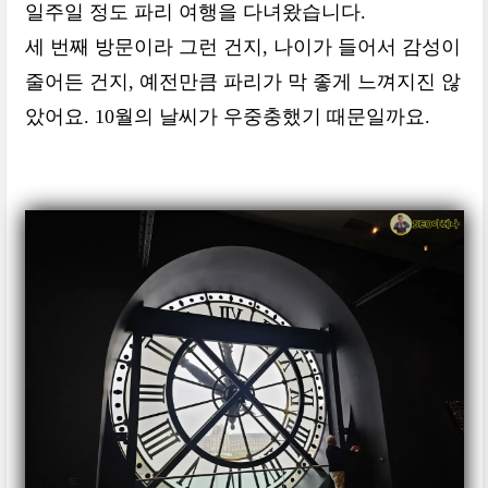
일주일 정도 파리 여행을 다녀왔습니다.
세 번째 방문이라 그런 건지, 나이가 들어서 감성이
줄어든 건지, 예전만큼 파리가 막 좋게 느껴지진 않
았어요. 10월의 날씨가 우중충했기 때문일까요.