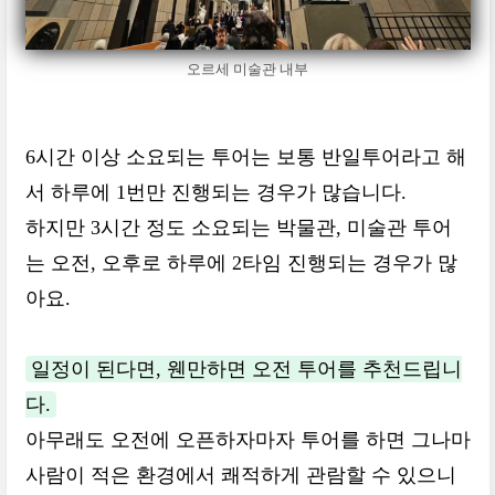
오르세 미술관 내부
6시간 이상 소요되는 투어는 보통 반일투어라고 해
서 하루에 1번만 진행되는 경우가 많습니다.
하지만 3시간 정도 소요되는 박물관, 미술관 투어
는 오전, 오후로 하루에 2타임 진행되는 경우가 많
아요.
일정이 된다면, 웬만하면 오전 투어를 추천드립니
다.
아무래도 오전에 오픈하자마자 투어를 하면 그나마
사람이 적은 환경에서 쾌적하게 관람할 수 있으니