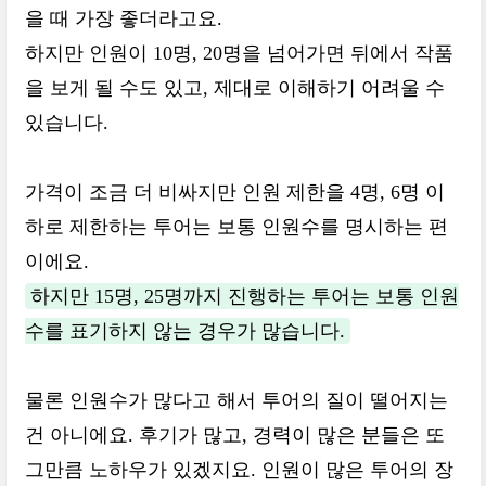
을 때 가장 좋더라고요.
하지만 인원이 10명, 20명을 넘어가면 뒤에서 작품
을 보게 될 수도 있고, 제대로 이해하기 어려울 수
있습니다.
가격이 조금 더 비싸지만 인원 제한을 4명, 6명 이
하로 제한하는 투어는 보통 인원수를 명시하는 편
이에요.
하지만 15명, 25명까지 진행하는 투어는 보통 인원
수를 표기하지 않는 경우가 많습니다.
물론 인원수가 많다고 해서 투어의 질이 떨어지는
건 아니에요. 후기가 많고, 경력이 많은 분들은 또
그만큼 노하우가 있겠지요. 인원이 많은 투어의 장