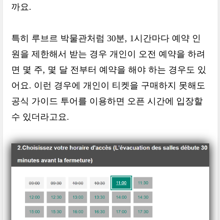
까요.
특히 루브르 박물관처럼 30분, 1시간마다 예약 인
원을 제한해서 받는 경우 개인이 오전 예약을 하려
면 몇 주, 몇 달 전부터 예약을 해야 하는 경우도 있
어요. 이런 경우에 개인이 티켓을 구매하지 못해도
공식 가이드 투어를 이용하면 오픈 시간에 입장할
수 있더라고요.