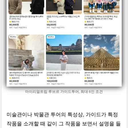
마이리얼트립 루브르 가이드투어, 최대 6인 조건
미술관이나 박물관 투어의 특성상, 가이드가 특정
작품을 소개할 때 같이 그 작품을 보면서 설명을 들