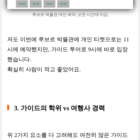
루브르 박물관 개인 예약, 오전 시간대 마감
저도 이번에 루브르 박물관에 개인 티켓으로는 11
시에 예약했지만, 가이드 투어로 9시에 바로 입장
했습니다.
확실히 사람이 적고 좋았어요.
3. 가이드의 학위 vs 여행사 경력
위 2가지 요소를 다 고려해도 여전히 많은 가이드