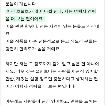
분들이 계십니다.
이건 호불호가 많이 나뉠 텐데, 저는 여행사 경력
을 더 보는 편이에요.
미술 관련 학위나, 전문 자격이 있는 분들도 계신데
요,
미술 작품을 아주 전문적으로 듣고 싶으신 분들은
당연히 만족도가 높을 거예요.
하지만 저는 그 정도까지 깊게 알고 싶은 건 아니어
서요. 너무 깊은 설명보다는 사람들이 관심 있어할
만한, 재밌는 설명 정도면 충분하다고 생각하는 편
이라 여행사 경력을 더 보는 편입니다.
아무래도 사람들이 관심 있어하고, 만족을 느끼는