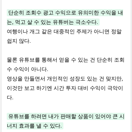
단순히 조회수 광고 수익으로 유의미한 수익을 내
는, 먹고 살 수 있는 유튜버는 극소수다.
여행이나 개그 같은 대중적인 주제가 아니면 정말
쉽지 않다.
물론 유튜브를 통해서 얻을 수 있는 건 단순히 조회
수 수익이 아니다.
영상을 만들면서 개인적인 성장도 있는 건 맞지만,
이것만 보고 하기엔 시간 투자 대비 수익이 극악이
다.
유튜브를 하려면 내가 판매할 상품이 있어야 큰 시
너지 효과를 낼 수 있다.