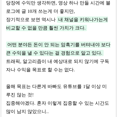
당장에 수익만 생각하면, 영상 하나 만들 시간에 블
로그에 글 10개 쓰는게 더 좋지만,
장기적으로 보면 역시나
내 채널을 키워나가는게
비교할 수 없을 만큼 훨씬 가치가 크다.
어떤 분야든 돈이 안 되는 암흑기를 버텨내야 보다
큰 수익을 낼 수 있다는 걸 경험으로 알고 있다.
트래픽, 알고리즘이 내 예상대로 되지 않기에 구독
자나 수익을 목표로 할 수는 없다.
올해 목표는 다른게 바빠도 유튜브를 1달 이상 미
루진 않는 것!
집중해야겠다. 혼자 이렇게 집중할 수 있는 시간도
많이 남지 않았으니..