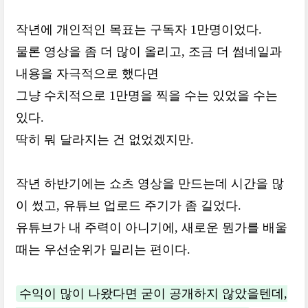
작년에 개인적인 목표는 구독자 1만명이었다.
물론 영상을 좀 더 많이 올리고, 조금 더 썸네일과
내용을 자극적으로 했다면
그냥 수치적으로 1만명을 찍을 수는 있었을 수는
있다.
딱히 뭐 달라지는 건 없었겠지만.
작년 하반기에는 쇼츠 영상을 만드는데 시간을 많
이 썼고, 유튜브 업로드 주기가 좀 길었다.
유튜브가 내 주력이 아니기에, 새로운 뭔가를 배울
때는 우선순위가 밀리는 편이다.
수익이 많이 나왔다면 굳이 공개하지 않았을텐데,