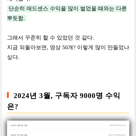
단순히 애드센스 수익을 많이 벌었을 때와는 다른
뿌듯함.
그래서 꾸준히 할 수 있었던 것 같다.
지금 되돌아보면, 영상 50개? 이렇게 많이 만들었나
싶다.
2024년 3월, 구독자 9000명 수익
은?