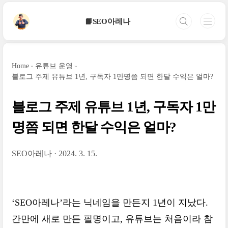
본문 바로가기
📙SEO아레나
Home
유튜브 운영
블로그 주제 유튜브 1년, 구독자 1만명쯤 되면 한달 수익은 얼마?
블로그 주제 유튜브 1년, 구독자 1만
명쯤 되면 한달 수익은 얼마?
SEO아레나
2024. 3. 15.
‘SEO아레나’라는 닉네임을 만든지 1년이 지났다.
간만에 새로 만든 필명이고, 유튜브는 처음이라 참