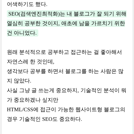
어색하기도 했다.
SEO(검색엔진최적화)는 내 블로그가 잘 되기 위해
열심히 공부한 것이지, 애초에 남을 가르치기 위한
건 아니었다.
원래 분석적으로 공부하고 접근하는 걸 좋아해서
자연스레 한 것인데,
생각보다 공부를 하면서 블로그를 하는 사람은 많
지 않았다.
사실 그냥 글 쓰는게 중요하지, 기술적인 분석이 뭐
가 중요하겠나 싶지만
HTML/CSS에 접근이 가능한 웹사이트형 블로그의
경우 기술적인 SEO도 중요하다.