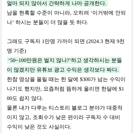
얼마 되지 않아서 간략하게 나마 공개한다.
남을 현혹할 수준이 아니라, 오히려 ‘이거밖에 안되
나’ 하시는 분들이 더 많을 듯 하다.
그래도 구독자 1만명 가까이 되면 (2024.3 현재 9천
명 기준)
‘50~100만원은 벌지 않나?’하고 생각하시는 분들
이 많겠지만 유튜브 광고 수익은 생각보다 짜다.
한참 영상을 올릴 때는 한 달에 $300가 넘는 수익이
나기도 했지만, 요즘처럼 뜸하게 올리면 한달에 $1
00도 쉽지 않다.
물론 내가 다루는 티스토리 블로그 분야가 대중적
이지 않고, 조회수가 낮은 편이라 구독자 수 대비
수익이 낮은 것도 사실이다.