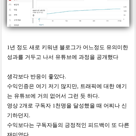
1년 정도 새로 키워낸 블로그가 어느정도 유의미한
성과를 거두고 나서 유튜브에 과정을 공개했다
생각보다 반응이 좋았다.
수익인증은 여기 저기 많지만, 트래픽에 대한 얘기
는 유튜브에 거의 없어서 그런 듯 하다.
영상 2개로 구독자 1천명을 달성했을 때 어찌나 신
기하던지.
수익보다는 구독자들의 긍정적인 피드백이 또 다른
재미였다.