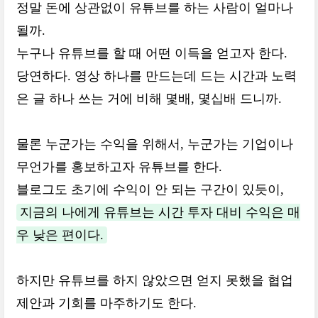
정말 돈에 상관없이 유튜브를 하는 사람이 얼마나
될까.
누구나 유튜브를 할 때 어떤 이득을 얻고자 한다.
당연하다. 영상 하나를 만드는데 드는 시간과 노력
은 글 하나 쓰는 거에 비해 몇배, 몇십배 드니까.
물론 누군가는 수익을 위해서, 누군가는 기업이나
무언가를 홍보하고자 유튜브를 한다.
블로그도 초기에 수익이 안 되는 구간이 있듯이,
지금의 나에게 유튜브는 시간 투자 대비 수익은 매
우 낮은 편이다.
하지만 유튜브를 하지 않았으면 얻지 못했을 협업
제안과 기회를 마주하기도 한다.