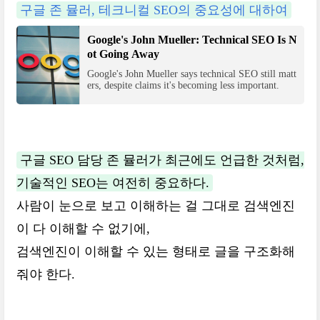
구글 존 뮬러, 테크니컬 SEO의 중요성에 대하여
Google's John Mueller: Technical SEO Is N
ot Going Away
Google's John Mueller says technical SEO still matt
ers, despite claims it's becoming less important.
구글 SEO 담당 존 뮬러가 최근에도 언급한 것처럼,
기술적인 SEO는 여전히 중요하다.
사람이 눈으로 보고 이해하는 걸 그대로 검색엔진
이 다 이해할 수 없기에,
검색엔진이 이해할 수 있는 형태로 글을 구조화해
줘야 한다.