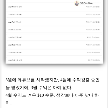
3월에 유튜브를 시작했지만, 4월에 수익창출 승인
을 받았기에, 3월 수익은 아예 없다.
4월 수익도 겨우 $10 수준. 생각보다 아주 낮다 하
하..