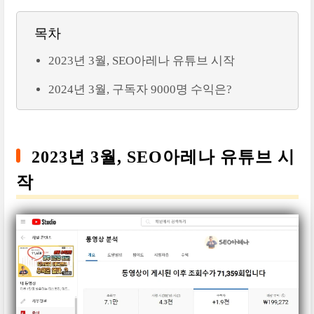
목차
2023년 3월, SEO아레나 유튜브 시작
2024년 3월, 구독자 9000명 수익은?
2023년 3월, SEO아레나 유튜브 시
작