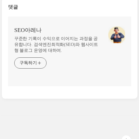
댓글
SEO아레나
꾸준한 기록이 수익으로 이어지는 과정을 공
유합니다. 검색엔진최적화(SEO)와 웹사이트
형 블로그 운영에 대하여.
구독하기