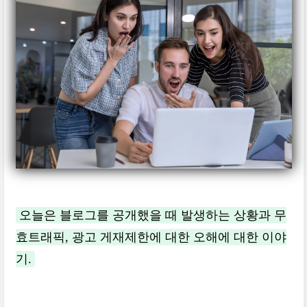
오늘은 블로그를 공개했을 때 발생하는 상황과 무
효트래픽, 광고 게재제한에 대한 오해에 대한 이야
기.