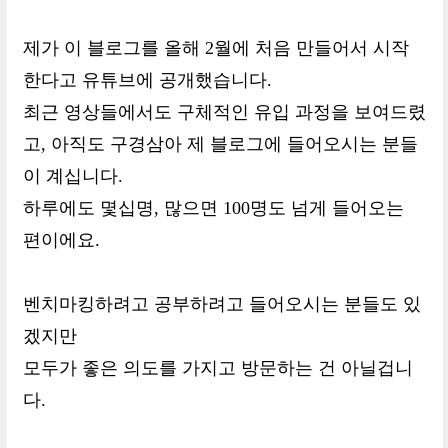
제가 이 블로그를 올해 2월에 처음 만들어서 시작
한다고 유튜브에 공개했습니다.
최근 영상들에서도 구체적인 유입 과정을 보여드렸
고, 아직도 구경삼아 제 블로그에 들어오시는 분들
이 계십니다.
하루에도 몇십명, 많으면 100명도 넘게 들어오는
편이에요.
벤치마킹하려고 공부하려고 들어오시는 분들도 있
겠지만
모두가 좋은 의도를 가지고 방문하는 건 아닐겁니
다.