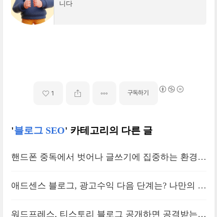
니다
구독하기
1
'
블로그 SEO
' 카테고리의 다른 글
핸드폰 중독에서 벗어나 글쓰기에 집중하는 환경을
만드는 방법ㅣ방해금지모드
애드센스 블로그, 광고수익 다음 단계는? 나만의 상
품, 팔릴만한 것의 연계
워드프레스, 티스토리 블로그 공개하면 공격받는다