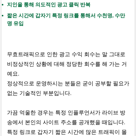
지인을 통해 의도적인 광고 클릭 반복
짧은 시간에 갑자기 특정 링크를 통해서 수천명, 수만
명 유입
무효트래픽으로 인한 광고 수익 회수는 말 그대로
비정상적인 상황에 대해 정당한 회수를 해 가는 거
예요.
정상적으로 운영하시는 분들은 굳이 공부할 필요가
없는 기술적인 부분입니다.
가끔 억울한 경우는 특정 인플루언서가 라이브 방
송에서 본인의 사이트 주소를 공개했을 때입니다.
특정 링크로 갑자기 짧은 시간에 많은 트래픽이 몰