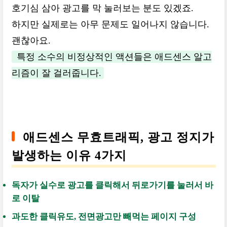
호기심 삼아 광고를 막 눌러보는 분도 있겠죠.
하지만 실제로는 아무 문제도 일어나지 않습니다.
괜찮아요.
특정 소수의 비정상적인 액션들은 애드센스 알고
리즘이 잘 걸러줍니다.
애드센스 무효트래픽, 광고 정지가
발생하는 이유 4가지
독자가 실수로 광고를 클릭해서 뒤로가기를 눌러서 바
로 이탈
과도한 클릭유도, 전면광고만 빼먹는 페이지 구성