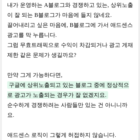
내가 운영하는 A블로그와 경쟁하고 있는, 상위노출
이 잘 되는 B블로그가 마음에 들지 않네요.
끌어내리고 싶은 마음에, B블로그에 가서 애드센스
광고를 막 누릅니다.
그럼 무효트래픽으로 수익이 차감되거나 광고 게재
제한 같은 문제가 생길까요?
만약 그게 가능하다면,
구글에 상위노출되고 있는 블로그 중에 정상적으
로 광고가 노출되는 경우가 잘 없겠지요.
순수하게 경쟁하려는 사람들만 있는 건 아니니까
요.
애드센스 로직이 그렇게 허접하지 않습니다.