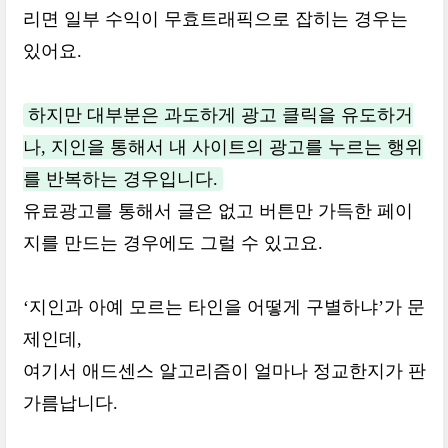
리면 일부 수익이 무효트래픽으로 잡히는 경우는
있어요.
하지만 대부분은 과도하게 광고 클릭을 유도하거
나, 지인을 통해서 내 사이트의 광고를 누르는 행위
를 반복하는 경우입니다.
유료광고를 통해서 글은 없고 버튼만 가득한 페이
지를 만드는 경우에도 그럴 수 있고요.
‘지인과 아예 모르는 타인을 어떻게 구별하냐’가 문
제인데,
여기서 애드센스 알고리즘이 얼마나 정교한지가 판
가름납니다.