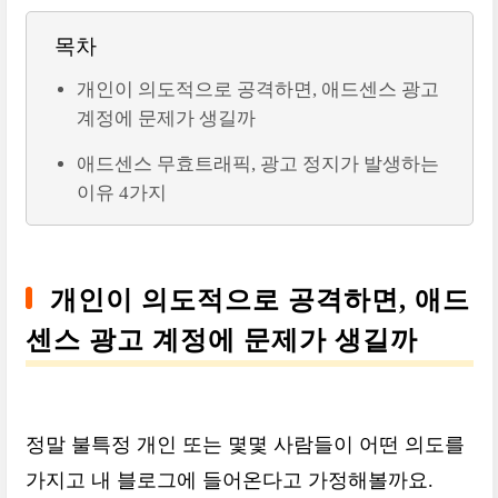
목차
개인이 의도적으로 공격하면, 애드센스 광고
계정에 문제가 생길까
애드센스 무효트래픽, 광고 정지가 발생하는
이유 4가지
개인이 의도적으로 공격하면, 애드
센스 광고 계정에 문제가 생길까
정말 불특정 개인 또는 몇몇 사람들이 어떤 의도를
가지고 내 블로그에 들어온다고 가정해볼까요.