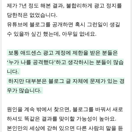
제가 7년 정도 해본 결과, 불합리하게 광고 정지를
당한적은 없었습니다.
유튜브에 블로그를 공개하면 혹시 그런일이 생길
수 있을까 싶긴 했는데, 아무일 없네요.
보통 애드센스 광고 계정에 제한을 받은 분들은
‘누가 나를 공격했다’하고 생각하시는 분들이 많습
니다.
하지만 대부분은 블로그 글 자체에 문제가 있는 경
우가 많습니다.
원인을 계속 밖에서 찾으면, 블로그를 바꿔서 새로
하셔도 똑같은 결과를 맞이할 가능성이 높아요.
본인만의 세상에 갇혀 있으면 다른 사람의 말을 듣