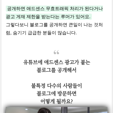
공개하면 애드센스 무효트래픽 처리가 된다거나
광고 게재 제한을 받는다는 루머가 있어요.
그렇다보니 블로그를 공개하면 큰일이 나는 것처
럼, 숨기기 급급한 분들이 많습니다.
유튜브에 애드센스 광고가 붙는
블로그를 공개해서
불특정 다수의 사람들이
블로그에 방문하면
어떻게 될까요?