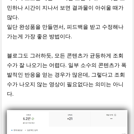
민하나 시간이 지나서 보면 결과물이 아쉬울 때가
많다.
일단 완성품을 만들면서, 피드백을 받고 수정해나
가는게 가장 좋은 방법이다.
블로그도 그러하듯, 모든 콘텐츠가 균등하게 조회
수가 잘 나오기는 어렵다. 일부 소수의 콘텐츠가 폭
발적인 반응을 얻는 경우가 많은데, 그렇다고 조회
수가 나오지 않는 영상이 필요없다는 의미는 아니
다.