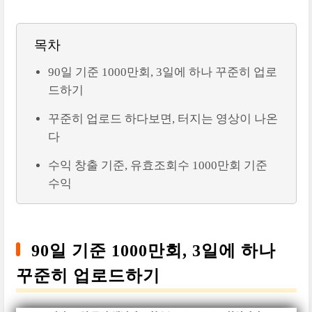
목차
90일 기준 1000만회, 3일에 하나 꾸준히 업로
드하기
꾸준히 업로드 하다보면, 터지는 영상이 나온
다
수익 창출 기준, 유효조회수 1000만회 기준
수익
90일 기준 1000만회, 3일에 하나
꾸준히 업로드하기