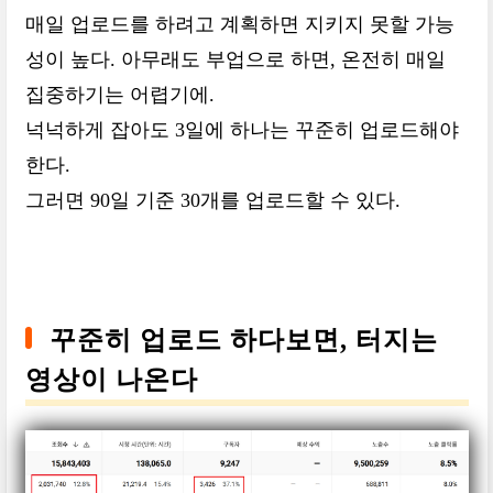
매일 업로드를 하려고 계획하면 지키지 못할 가능
성이 높다. 아무래도 부업으로 하면, 온전히 매일
집중하기는 어렵기에.
넉넉하게 잡아도 3일에 하나는 꾸준히 업로드해야
한다.
그러면 90일 기준 30개를 업로드할 수 있다.
꾸준히 업로드 하다보면, 터지는
영상이 나온다