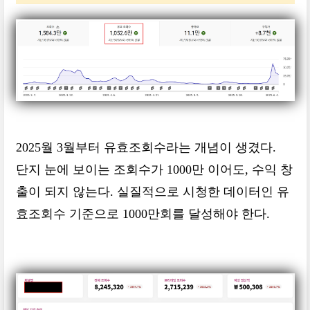
2025월 3월부터 유효조회수라는 개념이 생겼다.
단지 눈에 보이는 조회수가 1000만 이어도, 수익 창
출이 되지 않는다. 실질적으로 시청한 데이터인 유
효조회수 기준으로 1000만회를 달성해야 한다.