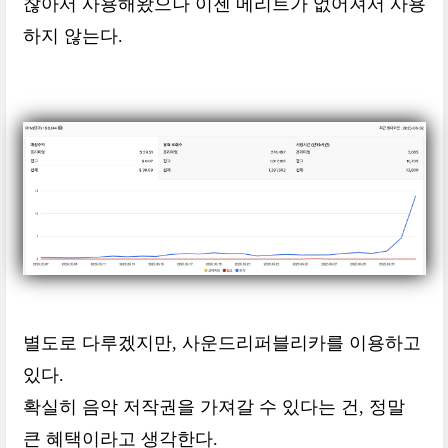
찮아서 사용해왔으나 이젠 메리트가 없어져서 사용
하지 않는다.
별도로 다루겠지만, 사운드리퍼블리카를 이용하고
있다.
확실히 음악 저작권을 가져갈 수 있다는 건, 정말
큰 혜택이라고 생각한다.