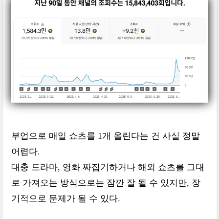
부업으로 매일 쇼츠를 1개 올린다는 건 사실 정말
어렵다.
대충 드라마, 영화 짜집기하거나 해외 쇼츠를 그대
로 가져오는 방식으로는 잠깐 잘 될 수 있지만, 장
기적으로 문제가 될 수 있다.