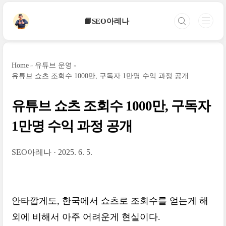
본문 바로가기
📙SEO아레나
Home
유튜브 운영
유튜브 쇼츠 조회수 1000만, 구독자 1만명 수익 과정 공개
유튜브 쇼츠 조회수 1000만, 구독자
1만명 수익 과정 공개
SEO아레나
2025. 6. 5.
안타깝게도, 한국에서 쇼츠로 조회수를 얻는게 해
외에 비해서 아주 어려운게 현실이다.