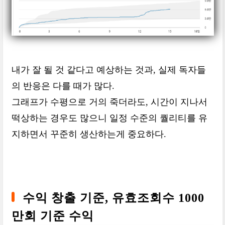
내가 잘 될 것 같다고 예상하는 것과, 실제 독자들
의 반응은 다를 때가 많다.
그래프가 수평으로 거의 죽더라도, 시간이 지나서
떡상하는 경우도 많으니 일정 수준의 퀄리티를 유
지하면서 꾸준히 생산하는게 중요하다.
수익 창출 기준, 유효조회수 1000
만회 기준 수익