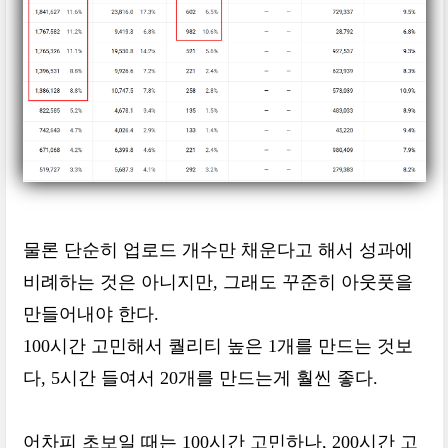
물론 단순히 업로드 개수만 채운다고 해서 성과에
비례하는 것은 아니지만, 그래도 꾸준히 아웃풋을
만들어내야 한다.
100시간 고민해서 퀄리티 높은 1개를 만드는 것보
다, 5시간 들여서 20개를 만드는게 훨씬 좋다.
어차피 초보일 때는 100시간 고민하나, 200시간 고