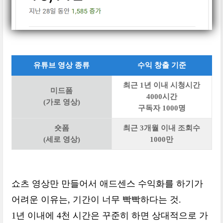
유튜브 영상 종류
수익 창출 기준
최근 1년 이내 시청시간
미드폼
4000시간
(가로 영상)
구독자 1000명
숏폼
최근 3개월 이내 조회수
(세로 영상)
1000만
쇼츠 영상만 만들어서 애드센스 수익화를 하기가
어려운 이유는, 기간이 너무 빡빡하다는 것.
1년 이내에 4천 시간은 꾸준히 하면 상대적으로 가