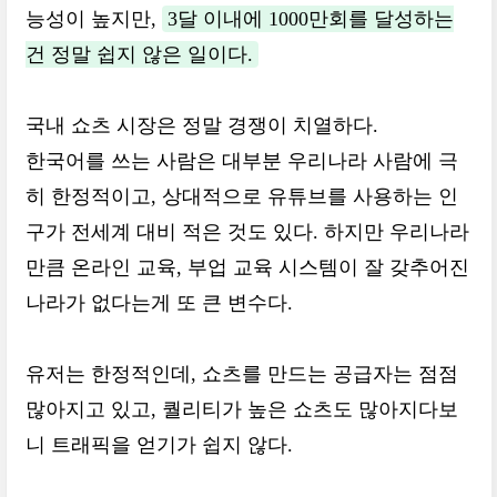
능성이 높지만,
3달 이내에 1000만회를 달성하는
건 정말 쉽지 않은 일이다.
국내 쇼츠 시장은 정말 경쟁이 치열하다.
한국어를 쓰는 사람은 대부분 우리나라 사람에 극
히 한정적이고, 상대적으로 유튜브를 사용하는 인
구가 전세계 대비 적은 것도 있다. 하지만 우리나라
만큼 온라인 교육, 부업 교육 시스템이 잘 갖추어진
나라가 없다는게 또 큰 변수다.
유저는 한정적인데, 쇼츠를 만드는 공급자는 점점
많아지고 있고, 퀄리티가 높은 쇼츠도 많아지다보
니 트래픽을 얻기가 쉽지 않다.