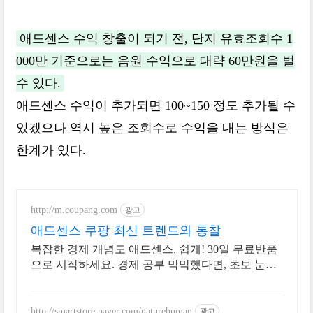
애드센스 수익 창출이 되기 전, 단지 유효조회수 1
000만 기준으로는 음원 수익으로 대략 60만원을 벌
수 있다.
애드센스 수익이 추가되면 100~150 정도 추가될 수
있겠으나 역시 높은 조회수로 수익을 내는 방식은
한계가 있다.
http://m.coupang.com
광고
애드센스 쿠팡 최신 트렌드와 통찰
복잡한 경제 개념도 애드센스, 쉽게! 30일 무료반품
으로 시작하세요. 경제 공부 막막했다면, 초보 눈높
이 책으로 현명한 선택을 쿠팡에서!
http://smartstore.naver.com/naturehuman
광고