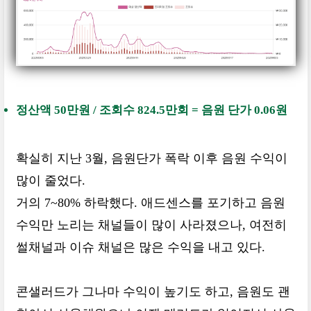
정산액 50만원 / 조회수 824.5만회 = 음원 단가 0.06원
확실히 지난 3월, 음원단가 폭락 이후 음원 수익이
많이 줄었다.
거의 7~80% 하락했다. 애드센스를 포기하고 음원
수익만 노리는 채널들이 많이 사라졌으나, 여전히
썰채널과 이슈 채널은 많은 수익을 내고 있다.
콘샐러드가 그나마 수익이 높기도 하고, 음원도 괜