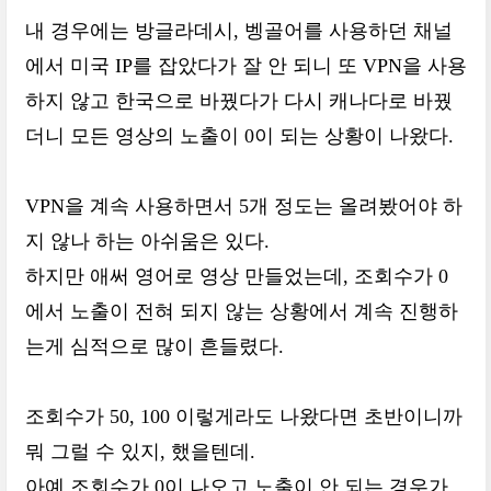
내 경우에는 방글라데시, 벵골어를 사용하던 채널
에서 미국 IP를 잡았다가 잘 안 되니 또 VPN을 사용
하지 않고 한국으로 바꿨다가 다시 캐나다로 바꿨
더니 모든 영상의 노출이 0이 되는 상황이 나왔다.
VPN을 계속 사용하면서 5개 정도는 올려봤어야 하
지 않나 하는 아쉬움은 있다.
하지만 애써 영어로 영상 만들었는데, 조회수가 0
에서 노출이 전혀 되지 않는 상황에서 계속 진행하
는게 심적으로 많이 흔들렸다.
조회수가 50, 100 이렇게라도 나왔다면 초반이니까
뭐 그럴 수 있지, 했을텐데.
아예 조회수가 0이 나오고 노출이 안 되는 경우가