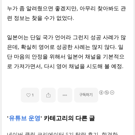
누가 좀 알려줬으면 좋겠지만, 아무리 찾아봐도 관
련 정보는 찾을 수가 없었다.
일본어는 단일 국가 언어라 그런지 성공 사례가 많
은데, 확실히 영어로 성공한 사례는 많지 않다. 일
단 마음의 안정을 위해서 일본어 채널을 기본적으
로 가져가면서, 다시 영어 채널을 시도해 볼 예정.
구독하기
1
'
유튜브 운영
' 카테고리의 다른 글
네이버 클립 크리에이터 5기 탈락 후기, 합격한 계