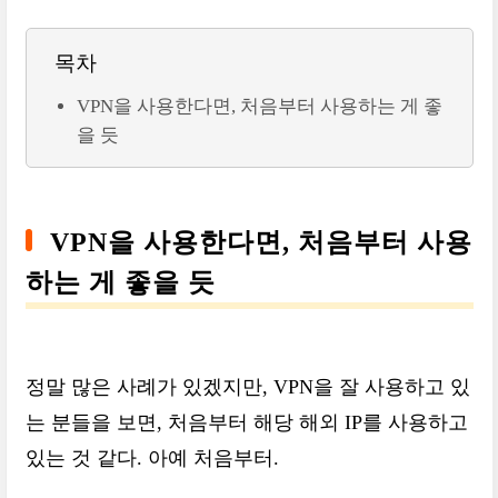
목차
VPN을 사용한다면, 처음부터 사용하는 게 좋
을 듯
VPN을 사용한다면, 처음부터 사용
하는 게 좋을 듯
정말 많은 사례가 있겠지만, VPN을 잘 사용하고 있
는 분들을 보면, 처음부터 해당 해외 IP를 사용하고
있는 것 같다. 아예 처음부터.