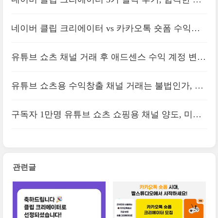
정의 구독자 수는?
네이버 클립 크리에이터 vs 카카오톡 숏폼 수익화,
본격적인 쇼츠 경쟁
유튜브 쇼츠 채널 거래 후 애드센스 수익 계정 변경
방법
유튜브 쇼츠용 수익창출 채널 거래는 불법인가, 계
정 삭제되는 이유
구독자 1만명 유튜브 쇼츠 쇼핑용 채널 양도, 미국
노출에 VPN 필요할까
관련글