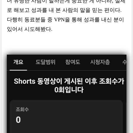
더 유명한 사람이 말하는게 중요한 게 아니라, 실제
로 해보고 성과를 내 본 사람의 말을 믿는 편이다.
다행히 동료분들 중 VPN을 통해 성과를 내신 분이
있어서 시도해봤다.