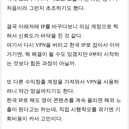
처음이라 그런지 초조하기도 했다.
결국 이래저래 IP를 바꾸다보니 의심 계정으로 찍
혀서 신뢰도가 바닥을 친 것 같다.
여기서 다시 VPN을 버리고 한국 IP로 잡아서 이어
가기엔, 뭐 해결이 될 수도 있겠지만 0부터 시작하
는 것보다 힘든 과정이 아닐까.
또 다른 수익창출 계정을 가져와서 VPN을 사용하
려니 약간 망설여지기도 한다.
한국 IP로 해도 영어 콘텐츠를 계속 올리면 해외 노
출이 된다고는 하는데, 직접 시행착오를 겪기엔 기
회비용이 커서 고민이다.