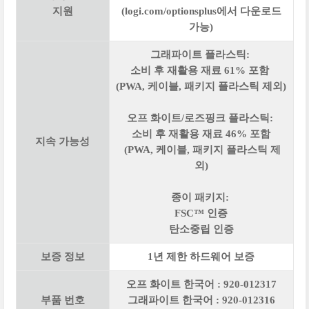
지원
(logi.com/optionsplus에서 다운로드
가능)
그래파이트 플라스틱:
소비 후 재활용 재료 61% 포함
(PWA, 케이블, 패키지 플라스틱 제외)
오프 화이트/로즈핑크 플라스틱:
소비 후 재활용 재료 46% 포함
지속 가능성
(PWA, 케이블, 패키지 플라스틱 제
외)
종이 패키지:
FSC™ 인증
탄소중립 인증
보증 정보
1년 제한 하드웨어 보증
오프 화이트 한국어 : 920-012317
부품 번호
그래파이트 한국어 : 920-012316