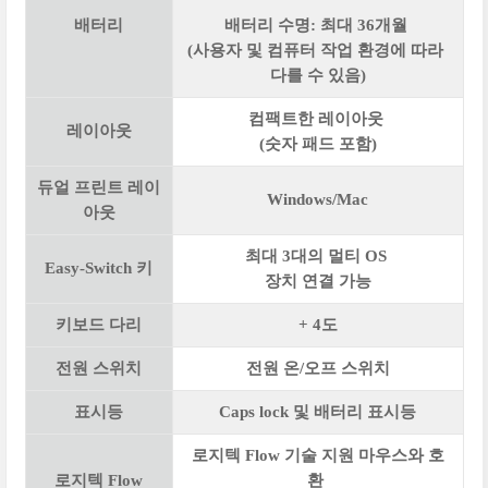
배터리
배터리 수명: 최대 36개월
(사용자 및 컴퓨터 작업 환경에 따라
다를 수 있음)
컴팩트한 레이아웃
레이아웃
(숫자 패드 포함)
듀얼 프린트 레이
Windows/Mac
아웃
최대 3대의 멀티 OS
Easy-Switch 키
장치 연결 가능
키보드 다리
+ 4도
전원 스위치
전원 온/오프 스위치
표시등
Caps lock 및 배터리 표시등
로지텍 Flow 기술 지원 마우스와 호
로지텍 Flow
환