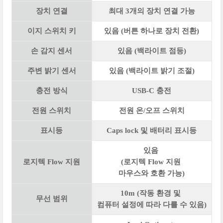
장치 연결
최대 3개의 장치 연결 가능
이지 스위치 키
있음 (버튼 하나로 장치 전환)
손 감지 센서
있음 (백라이트 점등)
주변 밝기 센서
있음 (백라이트 밝기 조절)
충전 방식
USB-C 충전
전원 스위치
전원 온/오프 스위치
표시등
Caps lock 및 배터리 표시등
있음
로지텍 Flow 지원
(로지텍 Flow 지원
마우스와 호환 가능)
10m (작동 환경 및
무선 범위
컴퓨터 설정에 따라 다를 수 있음)