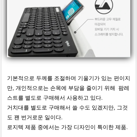
기본적으로 두께를 조절하며 기울기가 있는 편이지
만, 개인적으로는 손목에 부담을 줄이기 위해 팜레
스트를 별도로 구매해서 사용하고 있다.
거치대를 별도로 구매해서 쓸 수도 있겠지만, 그것
도 꽨 번거로운 일이다.
로지텍 제품 중에서는 가장 디자인이 특이한 제품.