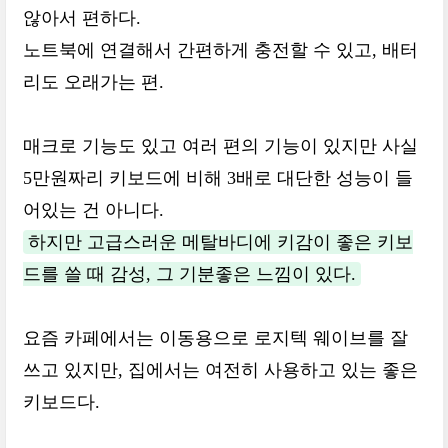
않아서 편하다.
노트북에 연결해서 간편하게 충전할 수 있고, 배터
리도 오래가는 편.
매크로 기능도 있고 여러 편의 기능이 있지만 사실
5만원짜리 키보드에 비해 3배로 대단한 성능이 들
어있는 건 아니다.
하지만 고급스러운 메탈바디에 키감이 좋은 키보
드를 쓸 때 감성, 그 기분좋은 느낌이 있다.
요즘 카페에서는 이동용으로 로지텍 웨이브를 잘
쓰고 있지만, 집에서는 여전히 사용하고 있는 좋은
키보드다.