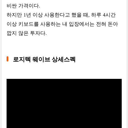
비싼 가격이다.
하지만 1년 이상 사용한다고 했을 때, 하루 4시간
이상 키보드를 사용하는 내 입장에서는 전혀 돈아
깝지 않은 투자다.
로지텍 웨이브 상세스펙