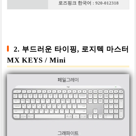
로즈핑크 한국어 : 920-012318
2. 부드러운 타이핑, 로지텍 마스터
MX KEYS / Mini