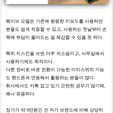
웨이브 모델은 기존에 평평한 키보드를 사용하던
분들도 쉽게 적응할 수 있고, 사용하는 첫날부터 손
목에 부담이 줄어드는 걸 체감할 수 있을 듯 하다.
특히 키스킨을 쓰면 아주 저소음이고, 사무실에서
사용하기에도 최적이다.
다른 장비로 바로 전환이 가능한 이지스위치 기능
도 핸드폰과 연동해서 활용하는 분들이 많다.
회사에서도 카톡 잡고 있기 곤란한 경우가 많기에,
꽤나 유용하다.
정가가 약 9만원인 건 저가 브랜드에 비해 상당히