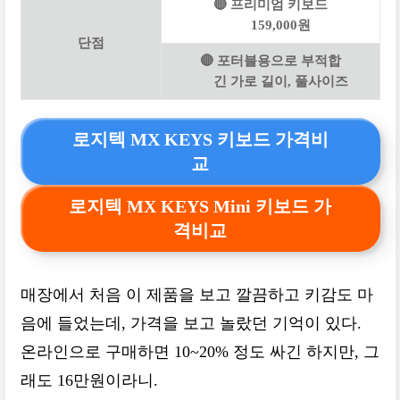
🔴 프리미엄 키보드
159,000원
단점
🔴 포터블용으로 부적합
긴 가로 길이, 풀사이즈
로지텍 MX KEYS 키보드 가격비
교
로지텍 MX KEYS Mini 키보드 가
격비교
매장에서 처음 이 제품을 보고 깔끔하고 키감도 마
음에 들었는데, 가격을 보고 놀랐던 기억이 있다.
온라인으로 구매하면 10~20% 정도 싸긴 하지만, 그
래도 16만원이라니.