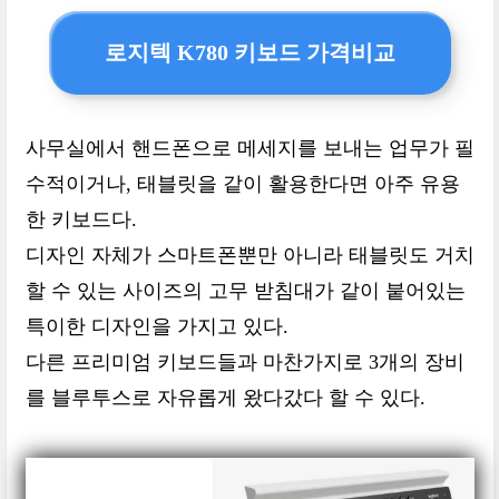
로지텍 K780 키보드 가격비교
사무실에서 핸드폰으로 메세지를 보내는 업무가 필
수적이거나, 태블릿을 같이 활용한다면 아주 유용
한 키보드다.
디자인 자체가 스마트폰뿐만 아니라 태블릿도 거치
할 수 있는 사이즈의 고무 받침대가 같이 붙어있는
특이한 디자인을 가지고 있다.
다른 프리미엄 키보드들과 마찬가지로 3개의 장비
를 블루투스로 자유롭게 왔다갔다 할 수 있다.