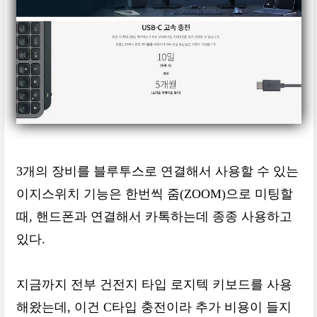
3개의 장비를 블루투스로 연결해서 사용할 수 있는
이지스위치 기능은 한번씩 줌(ZOOM)으로 미팅할
때, 핸드폰과 연결해서 카톡하는데 종종 사용하고
있다.
지금까지 전부 건전지 타입 로지텍 키보드를 사용
해왔는데, 이건 C타입 충전이라 추가 비용이 들지