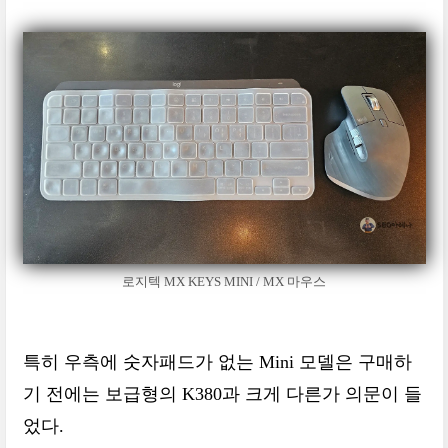
로지텍 MX KEYS MINI / MX 마우스
특히 우측에 숫자패드가 없는 Mini 모델은 구매하
기 전에는 보급형의 K380과 크게 다른가 의문이 들
었다.