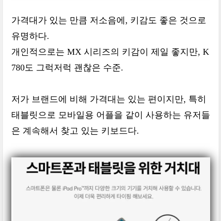
가격대가 있는 만큼 저소음에, 키감도 좋은 것으로
유명하다.
개인적으로는 MX 시리즈의 키감이 제일 좋지만, K
780도 그럭저럭 괜찮은 수준.
저가 브랜드에 비해 가격대는 있는 편이지만, 특히
태블릿으로 모바일용 어플을 같이 사용하는 유저들
은 계속해서 찾고 있는 키보드다.