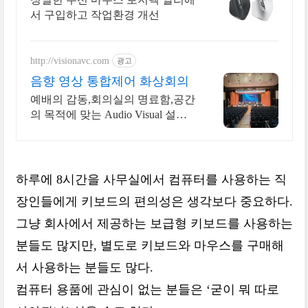
서 구입하고 작업환경 개선
http://visionavc.com
광고
음향 영상 통합제어 화상회의
예배의 감동,회의실의 명료함,공간
의 목적에 맞는 Audio Visual 설계.
구축
하루에 8시간을 사무실에서 컴퓨터를 사용하는 직
장인들에게 키보드의 편의성은 생각보다 중요하다.
그냥 회사에서 제공하는 보급형 키보드를 사용하는
분들도 많지만, 별도로 키보드와 마우스를 구매해
서 사용하는 분들도 많다.
컴퓨터 용품에 관심이 없는 분들은 ‘굳이 뭐 따로