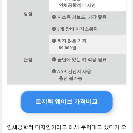
인체공학적 디자인
장점
🔵 저소음 키보드, 키감 좋음
🔵 3개 장비 이지스위치
🔴 싸지 않은 가격
89,000원
단점
🔴 끝단에 있는 키 적응 필요
🔴 AAA 건전지 사용
충전 불가능
로지텍 웨이브 가격비교
인체공학적 디자인이라고 해서 무턱대고 샀다가 오