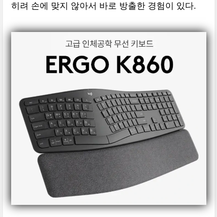
히려 손에 맞지 않아서 바로 방출한 경험이 있다.