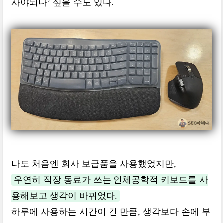
사야되나’ 싶을 수도 있다.
나도 처음엔 회사 보급품을 사용했었지만,
우연히 직장 동료가 쓰는 인체공학적 키보드를 사
용해보고 생각이 바뀌었다.
하루에 사용하는 시간이 긴 만큼, 생각보다 손에 부