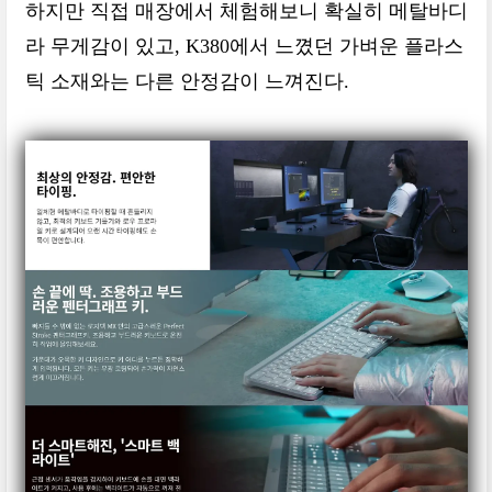
하지만 직접 매장에서 체험해보니 확실히 메탈바디
라 무게감이 있고, K380에서 느꼈던 가벼운 플라스
틱 소재와는 다른 안정감이 느껴진다.