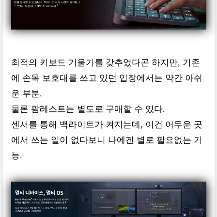
최적의 키보드 기울기를 갖추었다곤 하지만, 기존
에 손목 보호대를 쓰고 있던 입장에서는 약간 아쉬
운 부분.
물론 팜레스트는 별도로 구매할 수 있다.
센서를 통해 백라이트가 켜지는데, 이건 어두운 곳
에서 쓰는 일이 없다보니 나에겐 별로 필요없는 기
능.