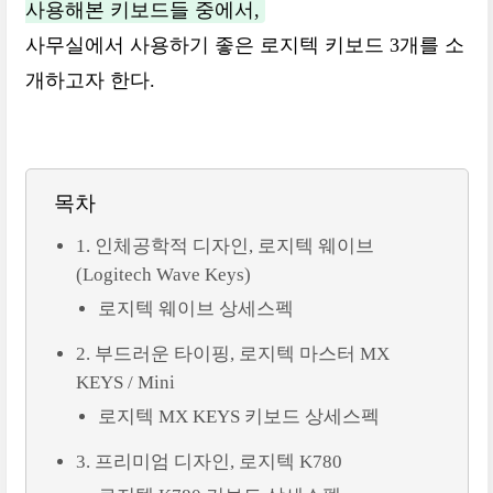
사용해본 키보드들 중에서,
사무실에서 사용하기 좋은 로지텍 키보드 3개를 소
개하고자 한다.
목차
1. 인체공학적 디자인, 로지텍 웨이브
(Logitech Wave Keys)
로지텍 웨이브 상세스펙
2. 부드러운 타이핑, 로지텍 마스터 MX
KEYS / Mini
로지텍 MX KEYS 키보드 상세스펙
3. 프리미엄 디자인, 로지텍 K780