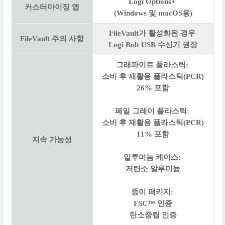
Logi Options+
커스터마이징 앱
(Windows 및 macOS용)
FileVault가 활성화된 경우
FileVault 주의 사항
Logi Bolt USB 수신기 권장
그래파이트 플라스틱:
소비 후 재활용 플라스틱(PCR)
26% 포함
페일 그레이 플라스틱:
소비 후 재활용 플라스틱(PCR)
11% 포함
지속 가능성
알루미늄 케이스:
저탄소 알루미늄
종이 패키지:
FSC™ 인증
탄소중립 인증