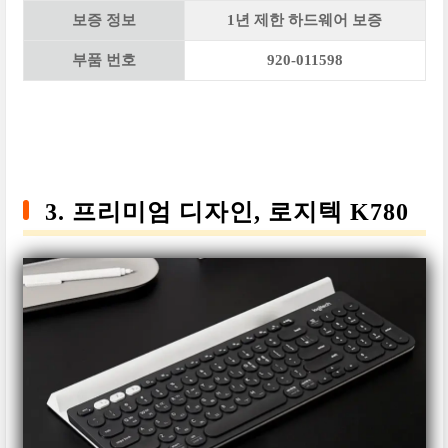
보증 정보
1년 제한 하드웨어 보증
부품 번호
920-011598
3. 프리미엄 디자인, 로지텍 K780