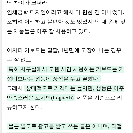
담 차이가 크더라.
인체공학 디자인이라고 해서 다 편한 건 아니었다.
오히려 어색하고 불편한 것도 있었지만, 내 손에 맞
는 제품들은 아주 잘 사용하고 있다.
어차피 키보드는 몇달, 1년만에 고장이 나는 경우
는 잘 없고,
특히 사무실에서 오랜 시간 사용하는 키보드는 가
성비보다는 성능에 중점을 두고 골랐다.
그래서
상대적으로 가격대는 높지만, 성능은 아주
만족스러운 로지텍(Logitech)
제품을 기준으로 리
뷰하고자 한다.
물론 별도로 광고를 받고 쓰는 글은 아니며, 직접