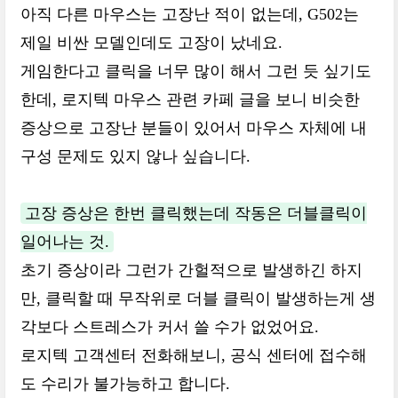
아직 다른 마우스는 고장난 적이 없는데, G502는
제일 비싼 모델인데도 고장이 났네요.
게임한다고 클릭을 너무 많이 해서 그런 듯 싶기도
한데, 로지텍 마우스 관련 카페 글을 보니 비슷한
증상으로 고장난 분들이 있어서 마우스 자체에 내
구성 문제도 있지 않나 싶습니다.
고장 증상은 한번 클릭했는데 작동은 더블클릭이
일어나는 것.
초기 증상이라 그런가 간헐적으로 발생하긴 하지
만, 클릭할 때 무작위로 더블 클릭이 발생하는게 생
각보다 스트레스가 커서 쓸 수가 없었어요.
로지텍 고객센터 전화해보니, 공식 센터에 접수해
도 수리가 불가능하고 합니다.