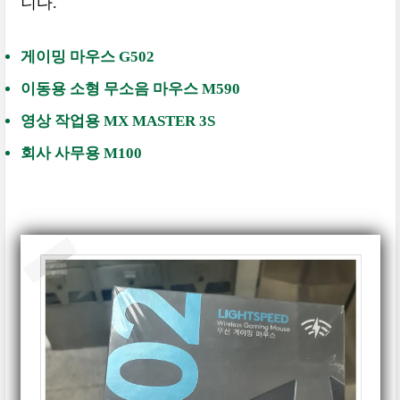
니다.
게이밍 마우스 G502
이동용 소형 무소음 마우스 M590
영상 작업용 MX MASTER 3S
회사 사무용 M100