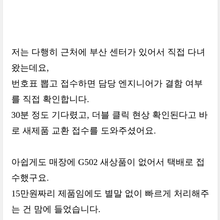
저는 다행히 근처에 부산 센터가 있어서 직접 다녀
왔는데요,
번호표 뽑고 접수하면 담당 엔지니어가 결함 여부
를 직접 확인합니다.
30분 정도 기다렸고, 더블 클릭 현상 확인된다고 바
로 새제품 교환 접수를 도와주셨어요.
아쉽게도 매장에 G502 새상품이 없어서 택배로 접
수했구요.
15만원짜리 제품임에도 별말 없이 빠르게 처리해주
는 건 맘에 들었습니다.