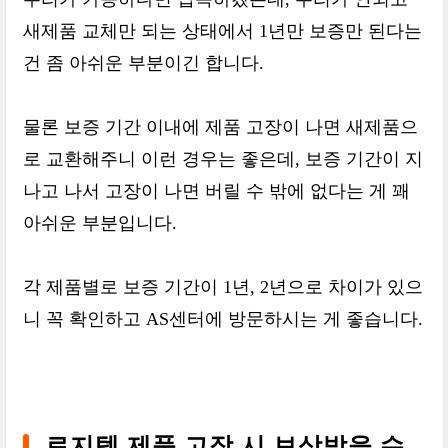
새제품 교체만 되는 상태에서 1년만 보증만 된다는
건 좀 아쉬운 부분이긴 합니다.
물론 보증 기간 이내에 제품 고장이 나면 새제품으
로 교환해주니 이런 경우는 좋은데, 보증 기간이 지
나고 나서 고장이 나면 버릴 수 밖에 없다는 게 꽤
아쉬운 부분입니다.
각 제품별로 보증 기간이 1년, 2년으로 차이가 있으
니 꼭 확인하고 AS센터에 방문하시는 게 좋습니다.
로지텍 제품 고장 시 보상받을 수