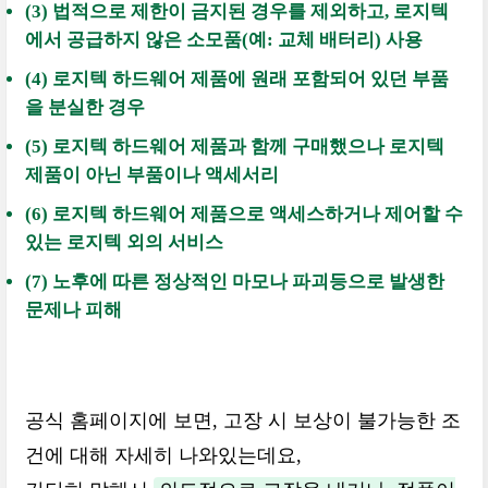
(3) 법적으로 제한이 금지된 경우를 제외하고, 로지텍
에서 공급하지 않은 소모품(예: 교체 배터리) 사용
(4) 로지텍 하드웨어 제품에 원래 포함되어 있던 부품
을 분실한 경우
(5) 로지텍 하드웨어 제품과 함께 구매했으나 로지텍
제품이 아닌 부품이나 액세서리
(6) 로지텍 하드웨어 제품으로 액세스하거나 제어할 수
있는 로지텍 외의 서비스
(7) 노후에 따른 정상적인 마모나 파괴등으로 발생한
문제나 피해
공식 홈페이지에 보면, 고장 시 보상이 불가능한 조
건에 대해 자세히 나와있는데요,