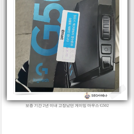
보증 기간 2년 이내 고장났던 게이밍 마우스 G502