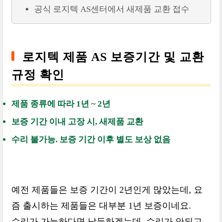
공식 로지텍 AS센터에서 새제품 교환 접수
로지텍 제품 AS 보증기간 및 교환
규정 확인
제품 종류에 따라 1년 ~ 2년
보증 기간 이내 고장 시, 새제품 교환
수리 불가능. 보증 기간 이후 별도 보상 없음
예전 제품들은 보증 기간이 2년인게 많았는데, 요
즘 출시하는 제품들은 대부분 1년 보증이네요.
수리가 가능하다면 납득하겠는데, 수리가 안되고