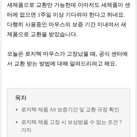
새제품으로 교환만 가능한데 이마저도 새제품이 센
터에 없으면 1주일 이상 기다려야 한다고 하네요.
다행히 사용중인 마우스의 보증 기간 이내여서 새
제품으로 교환을 받았습니다.
오늘은 로지텍 마우스가 고장났을 때, 공식 센터에
서 교환 받는 방법에 대해 알려드리려고 해요.
목차
로지텍 제품 AS 보증기간 및 교환 규정 확인
로지텍 제품 고장 시 보상받을 수 없는 조건 7
가지