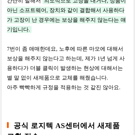
간단히 말해서
의도적으로 고장을 내거나, 정품이
아닌 소프트웨어, 장치와 같이 결합해서 사용하다
가 고장이 난 경우에는 보상을 해주지 않는다는 얘
기입니다.
7번이 좀 애매한데요, 노후에 따른 마모에 대해서
보상을 해주지 않는다고 하는데, 제가 1년 넘게 사
용하다가 더블 클릭이 발생하는 현상에 대해서는
별 말 없이 새제품으로 교체를 해줬습니다.
아주 빡빡하게 규정을 적용하는 것 같진 않아요.
공식 로지텍 AS센터에서 새제품