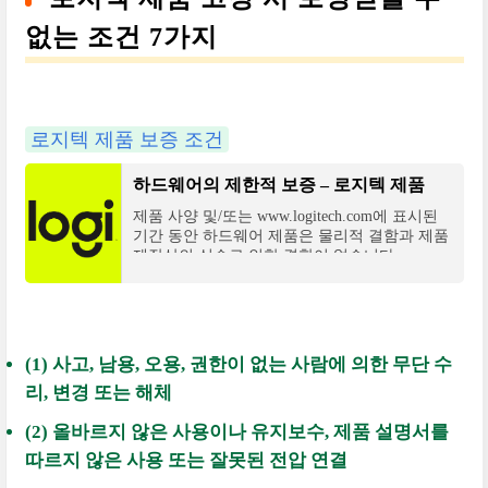
없는 조건 7가지
로지텍 제품 보증 조건
하드웨어의 제한적 보증 – 로지텍 제품
제품 사양 및/또는 www.logitech.com에 표시된
기간 동안 하드웨어 제품은 물리적 결함과 제품
제작상의 실수로 인한 결함이 없습니다.
(1) 사고, 남용, 오용, 권한이 없는 사람에 의한 무단 수
리, 변경 또는 해체
(2) 올바르지 않은 사용이나 유지보수, 제품 설명서를
따르지 않은 사용 또는 잘못된 전압 연결