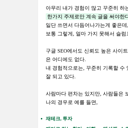
아무리 내가 경험이 많고 꾸준히 하
한가지 주제로만 계속 글을 써야한다
일단 쓰면서 다듬어나가는게 좋은데,
보통 그렇게, 얼마 가지 못해서 슬럼
구글 SEO에서도 신뢰도 높은 사이
은 어디에도 없다.
내 경험적으로는, 꾸준히 기록할 수
잘 되고 있다.
사람마다 편차는 있지만, 사람들은 보
나의 경우로 예를 들면,
재테크, 투자