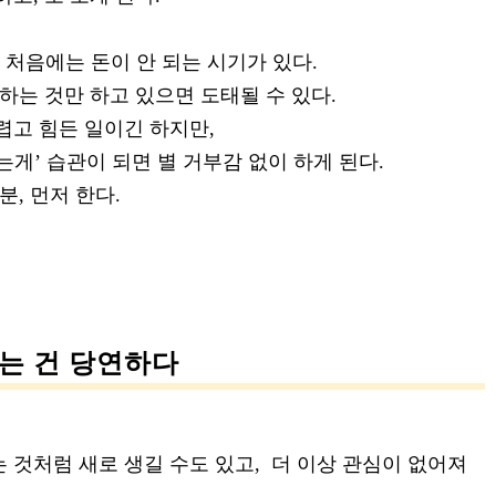
 처음에는 돈이 안 되는 시기가 있다.
잘하는 것만 하고 있으면 도태될 수 있다.
렵고 힘든 일이긴 하지만,
는게’ 습관이 되면 별 거부감 없이 하게 된다.
분, 먼저 한다.
는 건 당연하다
 것처럼 새로 생길 수도 있고, 더 이상 관심이 없어져