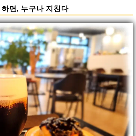
 하면, 누구나 지친다