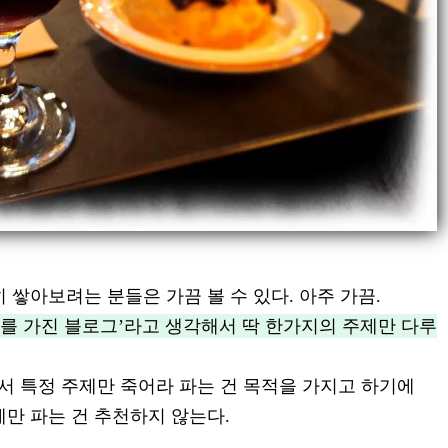
 쌓아보려는 분들은 가끔 볼 수 있다. 아주 가끔.
제를 가진 블로그’라고 생각해서 딱 한가지의 주제만 다루
 특정 주제만 죽어라 파는 건 목적을 가지고 하기에
만 파는 건 추천하지 않는다.