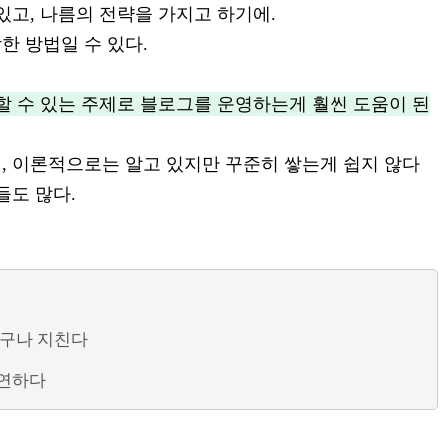
있고, 나름의 전략을 가지고 하기에.
한 방법일 수 있다.
할 수 있는 주제로 블로그를 운영하는게 훨씬 도움이 된
, 이론적으로는 알고 있지만 꾸준히 쌓는게 쉽지 않다
들도 많다.
누구나 지친다
당연하다