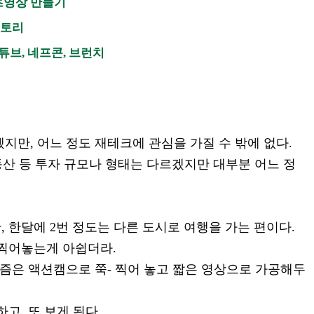
쇼츠영상 만들기
스토리
튜브, 네프콘, 브런치
겠지만, 어느 정도 재테크에 관심을 가질 수 밖에 없다.
부동산 등 투자 규모나 형태는 다르겠지만 대부분 어느 정
 한달에 2번 정도는 다른 도시로 여행을 가는 편이다.
 찍어놓는게 아쉽더라.
요즘은 액션캠으로 쭉- 찍어 놓고 짧은 영상으로 가공해두
고, 또 보게 된다.