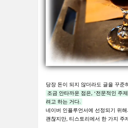
당장 돈이 되지 않더라도 글을 꾸준히
조금 안타까운 점은, ‘전문적인 주
려고 하는 거다.
네이버 인플루언서에 선정되기 위해서
괜찮지만, 티스토리에서 한 가지 주제