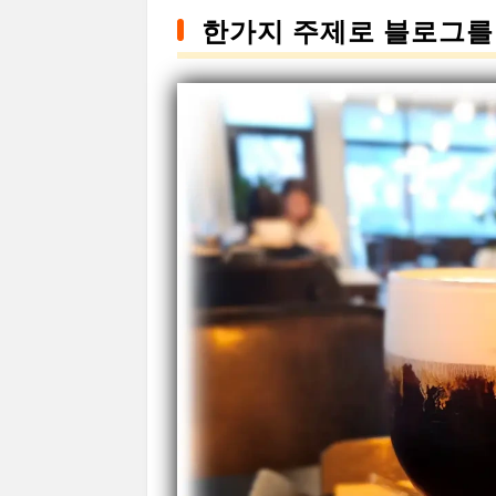
한가지 주제로 블로그를