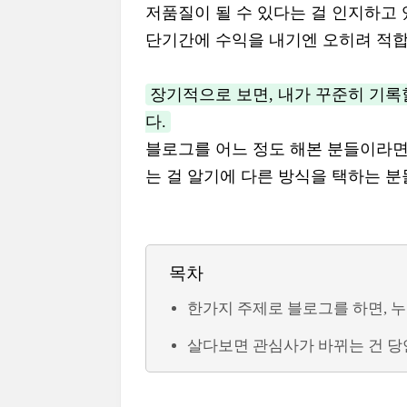
저품질이 될 수 있다는 걸 인지하고 
단기간에 수익을 내기엔 오히려 적합
장기적으로 보면, 내가 꾸준히 기록
다.
블로그를 어느 정도 해본 분들이라면
는 걸 알기에 다른 방식을 택하는 분
목차
한가지 주제로 블로그를 하면, 
살다보면 관심사가 바뀌는 건 