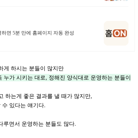
입력하면 5분 만에 홈페이지 자동 완성
편하게 하시는 분들이 많지만
 누가 시키는 대로, 정해진 양식대로 운영하는 분들이
고 하는게 좋은 결과를 낼 때가 많지만,
 수 있다는 얘기다.
다루면서 운영하는 분들도 많다.