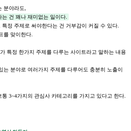
는 분야라도,
는 건 꽤나 재미없는 일이다.
 특정 주제로 써야한다는 건 거부감이 커질 수 있다.
프를 맞이한다.
트가 특정 한가지 주제를 다루는 사이트라고 말하는 내용
 있는 분야로 여러가지 주제를 다루어도 충분히 노출이
통 3~4가지의 관심사 카테고리를 가지고 있다고 한다.