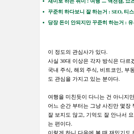
재미로 하는 취미 : 여행 ㅡ 액션캠, 
꾸준히 하다보니 잘 하는거 : SEO, 티
당장 돈이 안되지만 꾸준히 하는거 : 유
이 정도의 관심사가 있다.
사실 30대 이상은 각자 방식은 다르
국내 주식, 해외 주식, 비트코인, 
도 관심을 가지고 있는 분야다.
여행을 미친듯이 다니는 건 아니지만,
어느 순간 부터는 그냥 사진만 몇장
잘 보지도 않고, 기억도 잘 안나서 
는 편이다.
이렇게 하니 다음에 볼 때 재밌기도 하