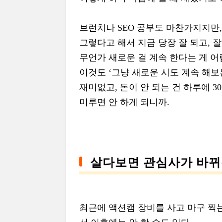
브런치나 SEO 공부도 마찬가지지만,
그렇다고 해서 지금 당장 잘 되고, 
무언가 새로운 걸 계속 한다는 게 어
이것도 ‘그냥 새로운 시도 계속 해보
재미없고, 돈이 안 되는 건 하루에 30
미루면 안 하게 되니까.
살다보면 관심사가 바뀌
최근에 액션캠 장비를 사고 마구 찍는