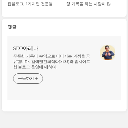
잡블로그, 1가지면 전문블로
행 기록을 하는 사람이 많지
그?
않은 이유
댓글
SEO아레나
꾸준한 기록이 수익으로 이어지는 과정을 공
유합니다. 검색엔진최적화(SEO)와 웹사이트
형 블로그 운영에 대하여.
구독하기