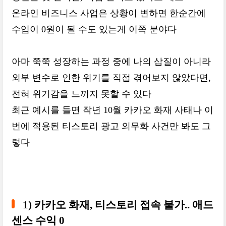
온라인 비즈니스 사업은 상황이 변하면 한순간에
수입이 0원이 될 수도 있는게 이쪽 분야다
아마 쭉쭉 성장하는 과정 중에 나의 삽질이 아니라
외부 변수로 인한 위기를 직접 겪어보지 않았다면,
전혀 위기감을 느끼지 못할 수 있다
최근 예시를 들면 작년 10월 카카오 화재 사태나 이
번에 적용된 티스토리 광고 의무화 사건만 봐도 그
렇다
1) 카카오 화재, 티스토리 접속 불가.. 애드
센스 수익 0