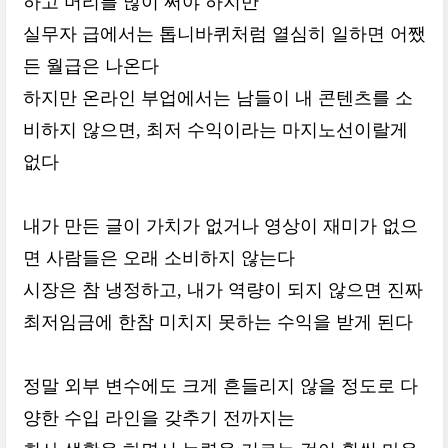
하고 머리를 많이 써야 하지만
실무자 급에서는 톱니바퀴처럼 열심히 일하면 어쨌
든 월급은 나온다
하지만 온라인 부업에서는 남들이 내 콘텐츠를 소
비하지 않으면, 최저 수익이라는 마지노선이랄게
없다
내가 만든 글이 가치가 없거나 영상이 재미가 없으
면 사람들은 오래 소비하지 않는다
시장은 참 냉정하고, 내가 역량이 되지 않으면 진짜
최저임금에 한참 미치지 못하는 수익을 받게 된다
정말 외부 변수에도 크게 흔들리지 않을 정도로 다
양한 수입 라인을 갖추기 전까지는