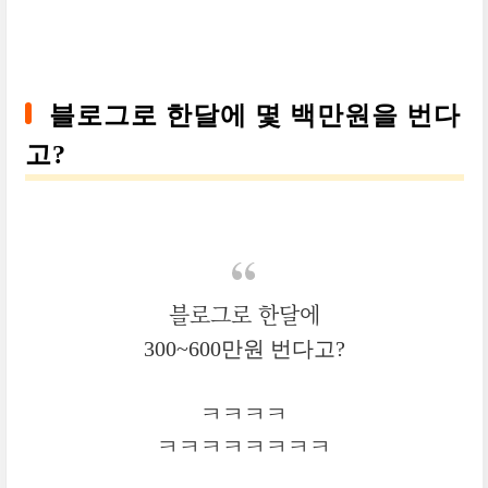
블로그로 한달에 몇 백만원을 번다
고?
블로그로 한달에
300~600만원 번다고?
ㅋㅋㅋㅋ
ㅋㅋㅋㅋㅋㅋㅋㅋ