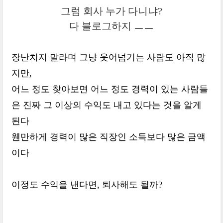
그럼 회사 누가 다니냐?
다 블로그하지 ㅡㅡ
장난치지 말라며 그냥 웃어넘기는 사람도 아직 많
지만,
어느 정도 찾아보면 어느 정도 경력이 있는 사람들
은 진짜 그 이상의 수익도 내고 있다는 것을 알게
된다
웬만하게 경력이 많은 직장인 소득보다 많은 금액
이다
이정도 수익을 낸다면, 퇴사해도 될까?