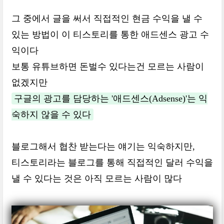
그 중에서 글을 써서 직접적인 현금 수익을 낼 수
있는 방법이 이 티스토리를 통한 애드센스 광고 수
익이다
보통 유튜브하면 돈벌수 있다는건 모르는 사람이
없겠지만
구글의 광고를 담당하는 '애드센스(Adsense)'는 익
숙하지 않을 수 있다
블로그해서 협찬 받는다는 얘기는 익숙하지만,
티스토리라는 블로그를 통해 직접적인 달러 수익을
낼 수 있다는 것은 아직 모르는 사람이 많다