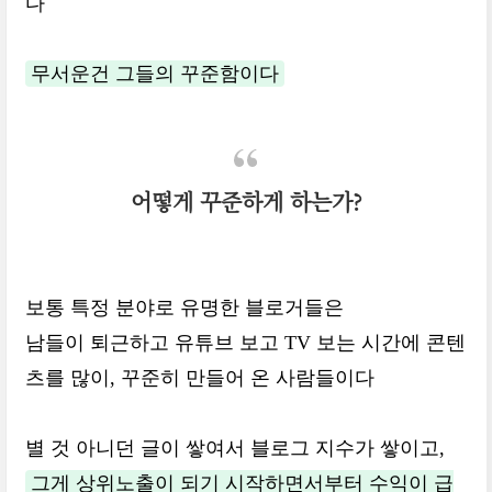
다
무서운건 그들의 꾸준함이다
어떻게 꾸준하게 하는가?
보통 특정 분야로 유명한 블로거들은
남들이 퇴근하고 유튜브 보고 TV 보는 시간에 콘텐
츠를 많이, 꾸준히 만들어 온 사람들이다
별 것 아니던 글이 쌓여서 블로그 지수가 쌓이고,
그게 상위노출이 되기 시작하면서부터 수익이 급