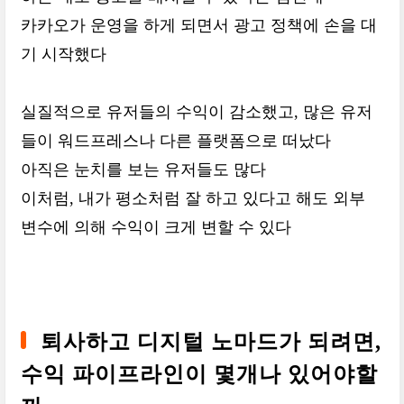
카카오가 운영을 하게 되면서 광고 정책에 손을 대
기 시작했다
실질적으로 유저들의 수익이 감소했고, 많은 유저
들이 워드프레스나 다른 플랫폼으로 떠났다
아직은 눈치를 보는 유저들도 많다
이처럼, 내가 평소처럼 잘 하고 있다고 해도 외부
변수에 의해 수익이 크게 변할 수 있다
퇴사하고 디지털 노마드가 되려면,
수익 파이프라인이 몇개나 있어야할