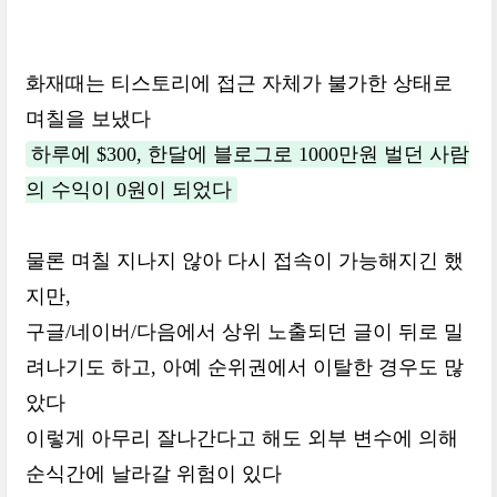
화재때는 티스토리에 접근 자체가 불가한 상태로
며칠을 보냈다
하루에 $300, 한달에 블로그로 1000만원 벌던 사람
의 수익이 0원이 되었다
물론 며칠 지나지 않아 다시 접속이 가능해지긴 했
지만,
구글/네이버/다음에서 상위 노출되던 글이 뒤로 밀
려나기도 하고, 아예 순위권에서 이탈한 경우도 많
았다
이렇게 아무리 잘나간다고 해도 외부 변수에 의해
순식간에 날라갈 위험이 있다