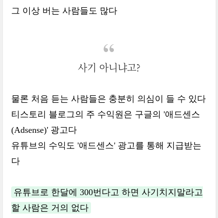
그 이상 버는 사람들도 많다
사기 아니냐고?
물론 처음 듣는 사람들은 충분히 의심이 들 수 있다
티스토리 블로그의 주 수익원은 구글의 '애드센스
(Adsense)' 광고다
유튜브의 수익도 '애드센스' 광고를 통해 지급받는
다
유튜브로 한달에 300번다고 하면 사기치지말라고
할 사람은 거의 없다