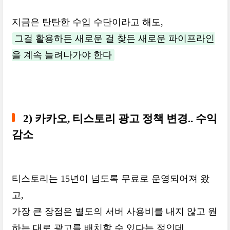
지금은 탄탄한 수입 수단이라고 해도,
그걸 활용하든 새로운 걸 찾든 새로운 파이프라인
을 계속 늘려나가야 한다
2) 카카오, 티스토리 광고 정책 변경.. 수익
감소
티스토리는 15년이 넘도록 무료로 운영되어져 왔
고,
가장 큰 장점은 별도의 서버 사용비를 내지 않고 원
하는 대로 광고를 배치할 수 있다는 점인데