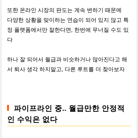
또한 온라인 시장의 판도는 계속 변하기 때문에
다양한 상황을 맞이하는 연습이 되어 있지 않고 특
정 플랫폼에서만 잘한다면, 한번에 무너질 수도 있
다
하나 잘 되어서 월급과 비슷하거나 많아진다고 해
서 퇴사 생각 하지말고, 다른 루트를 더 찾아보자
파이프라인 중.. 월급만한 안정적
인 수익은 없다