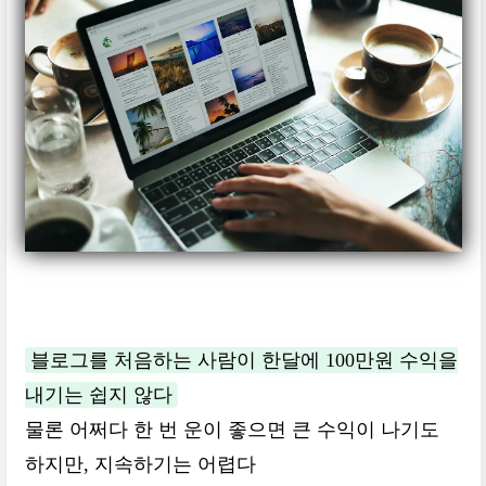
블로그를 처음하는 사람이 한달에 100만원 수익을
내기는 쉽지 않다
물론 어쩌다 한 번 운이 좋으면 큰 수익이 나기도
하지만, 지속하기는 어렵다