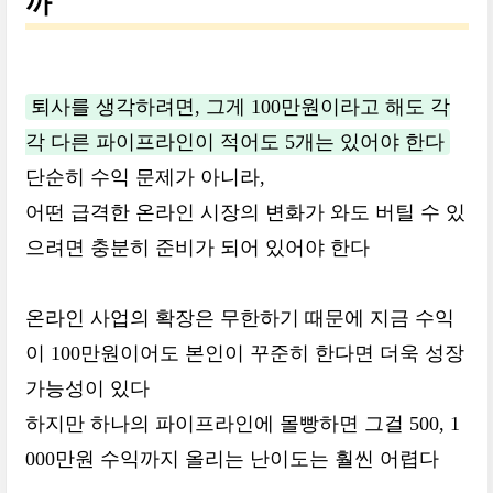
까
퇴사를 생각하려면, 그게 100만원이라고 해도 각
각 다른 파이프라인이 적어도 5개는 있어야 한다
단순히 수익 문제가 아니라,
어떤 급격한 온라인 시장의 변화가 와도 버틸 수 있
으려면 충분히 준비가 되어 있어야 한다
온라인 사업의 확장은 무한하기 때문에 지금 수익
이 100만원이어도 본인이 꾸준히 한다면 더욱 성장
가능성이 있다
하지만 하나의 파이프라인에 몰빵하면 그걸 500, 1
000만원 수익까지 올리는 난이도는 훨씬 어렵다