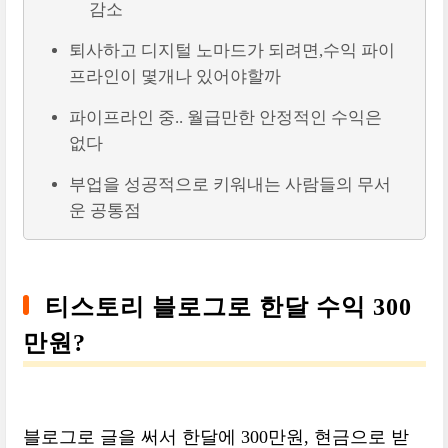
감소
퇴사하고 디지털 노마드가 되려면,수익 파이
프라인이 몇개나 있어야할까
파이프라인 중.. 월급만한 안정적인 수익은
없다
부업을 성공적으로 키워내는 사람들의 무서
운 공통점
티스토리 블로그로 한달 수익 300
만원?
블로그로 글을 써서 한달에 300만원, 현금으로 받