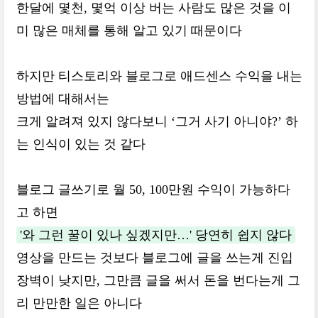
한달에 몇천, 몇억 이상 버는 사람도 많은 것을 이
미 많은 매체를 통해 알고 있기 때문이다
하지만 티스토리와 블로그로 애드센스 수익을 내는
방법에 대해서는
크게 알려져 있지 않다보니 ‘그거 사기 아니야?’ 하
는 인식이 있는 것 같다
블로그 글쓰기로 월 50, 100만원 수익이 가능하다
고 하면
'와 그런 꿀이 있나 싶겠지만…' 당연히 쉽지 않다
영상을 만드는 것보다 블로그에 글을 쓰는게 진입
장벽이 낮지만, 그만큼 글을 써서 돈을 번다는게 그
리 만만한 일은 아니다