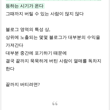
등하는 시기가 온다
그때까지 버틸 수 있는 사람이 많지 않다
블로그 영역의 특성 상,
상위에 노출되는 몇몇 블로그가 대부분의 수익을
가져간다
대부분 중간에 포기하기 때문에
결국 끝까지 묵묵하게 버틴 사람이 열매를 독차지
한다
끝까지 버티려면?