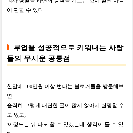
회사 생활을 하면서 능력을 기르는 것이 훨씬 마음
이 편할 수 있다
부업을 성공적으로 키워내는 사람
들의 무서운 공통점
한달에 100만원 이상 번다는 블로거들을 방문해보
면
솔직히 그렇게 대단한 글이 많지 않아서 실망할 수
도 있고,
'이정도는 뭐 나도 할 수 있겠는데' 생각이 들 수 있