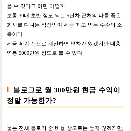
을 수 있다고 하면 어떨까
보통 30대 초반 정도 되는 5년차 근처의 나름 좋은
회사를 다니는 직장인이 세금 떼고 받는 수준의 소
득이다
세금 떼기 전으로 계산하면 편차가 있겠지만 대충
연봉 5000만원 정도로 볼 수 있다
블로그로 월 300만원 현금 수익이
정말 가능한가?
물론 전체 블로거 중 비율 상으로는 높지 않겠지만,