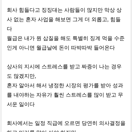
회사 힘들다고 징징대는 사람들이 많지만 막상 상
사 없는 혼자 사업을 해보면 그게 더 외롭고, 힘들
다
월급은 내가 뭔 삽질을 해도 특별히 징계 먹을 수준
인게 아니면 월급날에 돈이 따박따박 들어온다
상사의 지시에 스트레스를 받고 짜증이 나는 경우
도 많겠지만,
혼자 알아서 해서 냉정한 시장의 평가를 받아 성과
를 내야하는 자유가 훨씬 스트레스를 많이 받고 무
서운 일이다
회사에서는 일정 직급에 오르면 당연히 의사결정을