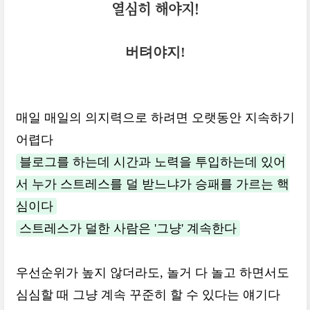
열심히 해야지!
버텨야지!
매일 매일의 의지력으로 하려면 오랫동안 지속하기
어렵다
블로그를 하는데 시간과 노력을 투입하는데 있어
서 누가 스트레스를 덜 받느냐가 승패를 가르는 핵
심이다
스트레스가 덜한 사람은 '그냥' 계속한다
우선순위가 높지 않더라도, 놀거 다 놀고 하면서도
심심할 때 그냥 계속 꾸준히 할 수 있다는 얘기다