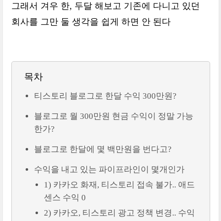
그래서 겨우 한, 두달 해보고 기존에 다니고 있던
회사를 그만 둘 생각을 쉽게 하면 안 된다
목차
티스토리 블로그로 한달 수익 300만원?
블로그로 월 300만원 현금 수익이 정말 가능
한가?
블로그로 한달에 몇 백만원을 번다고?
수익을 내고 있는 파이프라인이 몇개인가
1) 카카오 화재, 티스토리 접속 불가.. 애드
센스 수익 0
2) 카카오, 티스토리 광고 정책 변경.. 수익