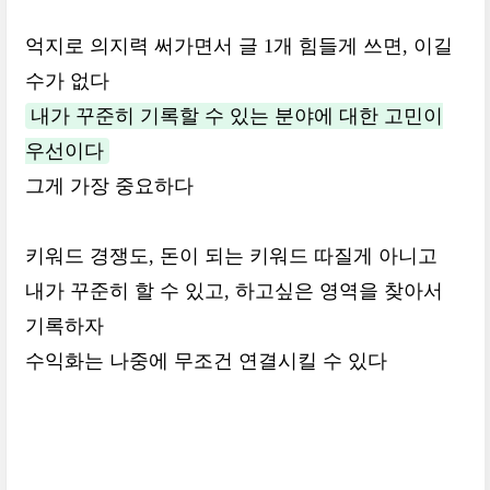
억지로 의지력 써가면서 글 1개 힘들게 쓰면, 이길
수가 없다
내가 꾸준히 기록할 수 있는 분야에 대한 고민이
우선이다
그게 가장 중요하다
키워드 경쟁도, 돈이 되는 키워드 따질게 아니고
내가 꾸준히 할 수 있고, 하고싶은 영역을 찾아서
기록하자
수익화는 나중에 무조건 연결시킬 수 있다