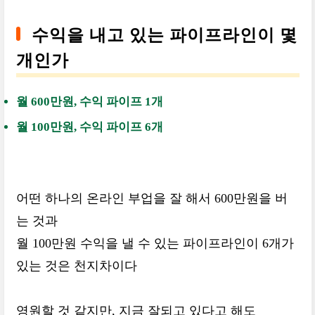
수익을 내고 있는 파이프라인이 몇
개인가
월 600만원, 수익 파이프 1개
월 100만원, 수익 파이프 6개
어떤 하나의 온라인 부업을 잘 해서 600만원을 버
는 것과
월 100만원 수익을 낼 수 있는 파이프라인이 6개가
있는 것은 천지차이다
영원할 것 같지만, 지금 잘되고 있다고 해도