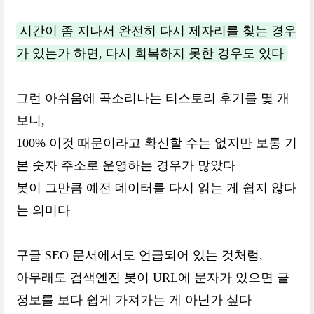
시간이 좀 지나서 완전히 다시 제자리를 찾는 경우
가 있는가 하면, 다시 회복하지 못한 경우도 있다
그런 아쉬움에 곡소리나는 티스토리 후기를 몇 개
보니,
100% 이것 때문이라고 확신할 수는 없지만 보통 기
본 숫자 주소로 운영하는 경우가 많았다
봇이 그만큼 예전 데이터를 다시 읽는 게 쉽지 않다
는 의미다
구글 SEO 문서에서도 언급되어 있는 것처럼,
아무래도 검색엔진 봇이 URL에 문자가 있으면 글
정보를 보다 쉽게 가져가는 게 아닌가 싶다