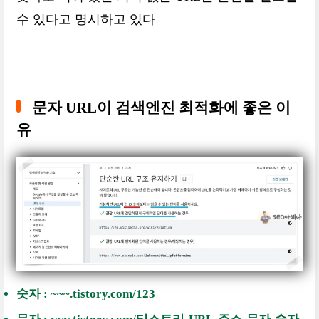
수 있다고 명시하고 있다
문자 URL이 검색엔진 최적화에 좋은 이
유
숫자 : ~~~.tistory.com/123