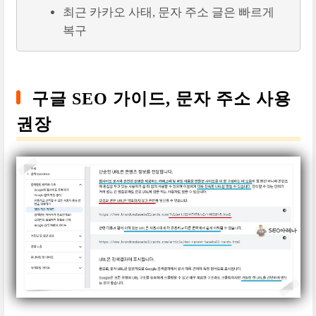
최근 카카오 사태, 문자 주소 글은 빠르게
복구
구글 SEO 가이드, 문자 주소 사용
권장