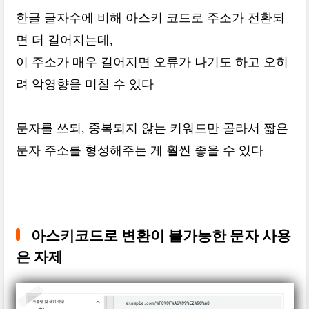
한글 글자수에 비해 아스키 코드로 주소가 전환되
면 더 길어지는데,
이 주소가 매우 길어지면 오류가 나기도 하고 오히
려 악영향을 미칠 수 있다
문자를 쓰되, 중복되지 않는 키워드만 골라서 짧은
문자 주소를 형성해주는 게 훨씬 좋을 수 있다
아스키코드로 변환이 불가능한 문자 사용
은 자제