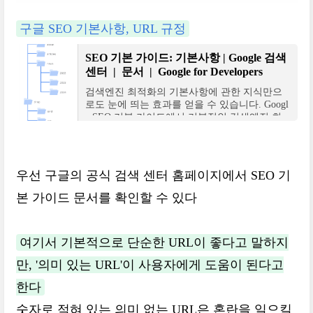
구글 SEO 기본사항, URL 규정
SEO 기본 가이드: 기본사항 | Google 검색
센터 | 문서 | Google for Developers
검색엔진 최적화의 기본사항에 관한 지식만으
로도 눈에 띄는 효과를 얻을 수 있습니다. Googl
e SEO 기본 가이드에서 기본적인 검색엔진 최
적화에 관해 간략히 알아보세요.
우선 구글의 공식 검색 센터 홈페이지에서 SEO 기
본 가이드 문서를 확인할 수 있다
여기서 기본적으로 단순한 URL이 좋다고 말하지
만, '의미 있는 URL'이 사용자에게 도움이 된다고
한다
숫자로 적혀 있는 의미 없는 URL은 혼란을 일으킬