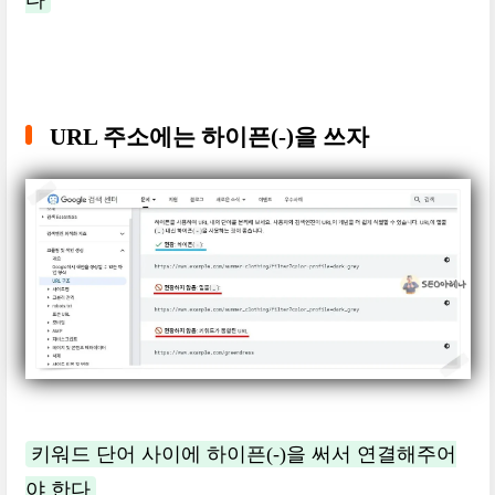
다
URL 주소에는 하이픈(-)을 쓰자
키워드 단어 사이에 하이픈(-)을 써서 연결해주어
야 한다