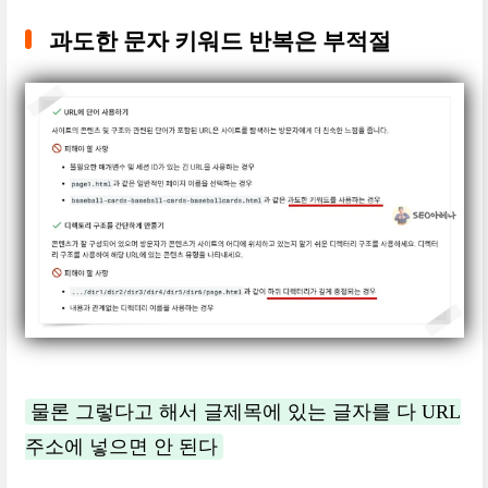
과도한 문자 키워드 반복은 부적절
물론 그렇다고 해서 글제목에 있는 글자를 다 URL
주소에 넣으면 안 된다