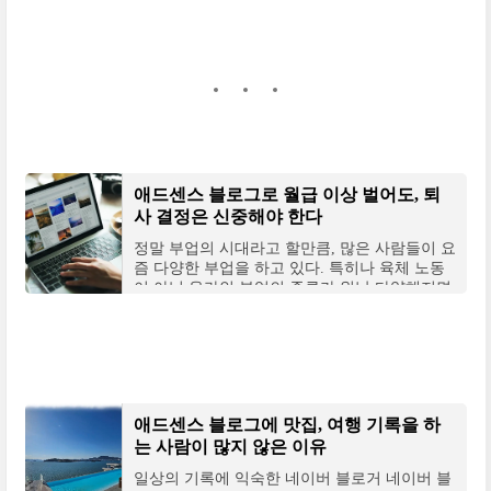
애드센스 블로그로 월급 이상 벌어도, 퇴
사 결정은 신중해야 한다
정말 부업의 시대라고 할만큼, 많은 사람들이 요
즘 다양한 부업을 하고 있다. 특히나 육체 노동
이 아닌 온라인 부업의 종류가 워낙 다양해지면
서 이쪽 분야에 관심이 없는 사람들은 아예 처음
애드센스 블로그에 맛집, 여행 기록을 하
는 사람이 많지 않은 이유
일상의 기록에 익숙한 네이버 블로거 네이버 블