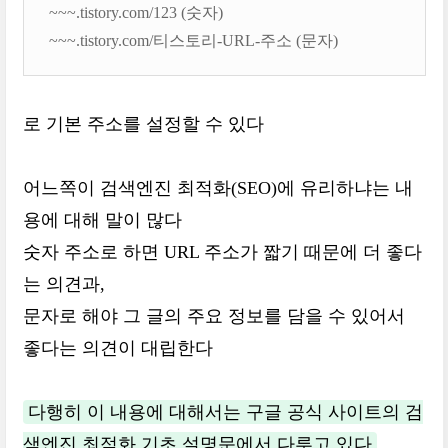
~~~.tistory.com/123 (숫자)
~~~.tistory.com/티스토리-URL-주소 (문자)
로 기본 주소를 설정할 수 있다
어느쪽이 검색엔진 최적화(SEO)에 유리하냐는 내
용에 대해 말이 많다
숫자 주소로 하면 URL 주소가 짧기 때문에 더 좋다
는 의견과,
문자로 해야 그 글의 주요 정보를 담을 수 있어서
좋다는 의견이 대립한다
다행히 이 내용에 대해서는 구글 공식 사이트의 검
색엔진 최적화 기초 설명문에서 다루고 있다