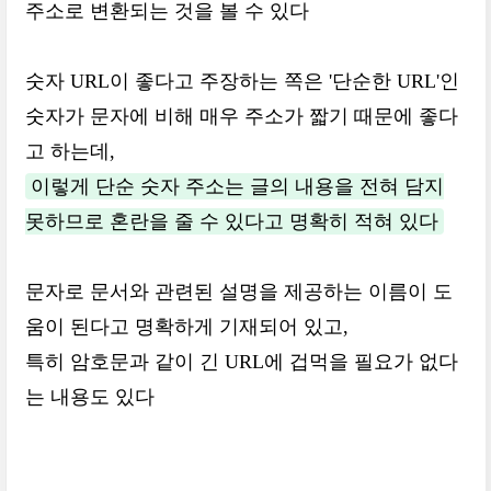
주소로 변환되는 것을 볼 수 있다
숫자 URL이 좋다고 주장하는 쪽은 '단순한 URL'인
숫자가 문자에 비해 매우 주소가 짧기 때문에 좋다
고 하는데,
이렇게 단순 숫자 주소는 글의 내용을 전혀 담지
못하므로 혼란을 줄 수 있다고 명확히 적혀 있다
문자로 문서와 관련된 설명을 제공하는 이름이 도
움이 된다고 명확하게 기재되어 있고,
특히 암호문과 같이 긴 URL에 겁먹을 필요가 없다
는 내용도 있다