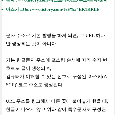
문자 : ~~~.tistory.com/티스토리-URL-주소-문자-숫자
아스키 코드 : ~~~.tistory.com/%$%#4EK1KRLE
문자 주소로 기본 발행을 하게 되면, 그 URL 하나
만 생성되는 것이 아니다
기본 한글문자 주소에 포스팅 순서에 따라 숫자 번
호로도 글이 생성되며,
컴퓨터가 이해할 수 있는 신호로 구성된 '아스키(A
SCII)' 코드 주소도 생성된다
URL 주소를 링크해서 다른 곳에 붙여넣기 했을 때,
한글이 나오지 않고 위와 같이 특수문자로 구성된