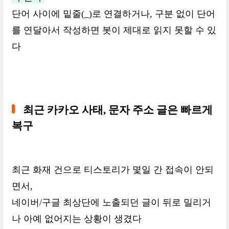
단어 사이에 밑줄(_)로 연결하거나, 구분 없이 단어
를 연달아서 작성하면 봇이 제대로 읽지 못할 수 있
다
최근 카카오 사태, 문자 주소 글은 빠르게
복구
최근 화재 건으로 티스토리가 몇일 간 접속이 안되
면서,
네이버/구글 최상단에 노출되던 글이 뒤로 밀리거
나 아예 없어지는 상황이 생겼다