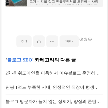
로거는 각을 잡고 인플루언서를 도전하는 사람
이 아닌 이상, 다수의 개인들은 일상과 관련된
포스팅을 한다. 맛집, 여행, 독서 후기, 일기까지
도.
구독하기
3
'
블로그 SEO
' 카테고리의 다른 글
2차-하위도메인을 이용해서 이슈블로그 운영하는
게 답일까
연봉 1억도 부족한 시대, 안정적인 직장이 평생을
보장해주지 않는다
블로그 방문자가 늘지 않는 정체기, 양질의 콘텐츠