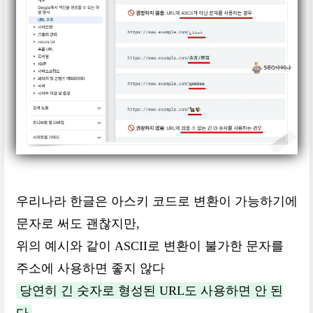
우리나라 한글은 아스키 코드로 변환이 가능하기에
문자로 써도 괜찮지만,
위의 예시와 같이 ASCII로 변환이 불가한 문자를
주소에 사용하면 좋지 않다
당연히 긴 숫자로 형성된 URL도 사용하면 안 된