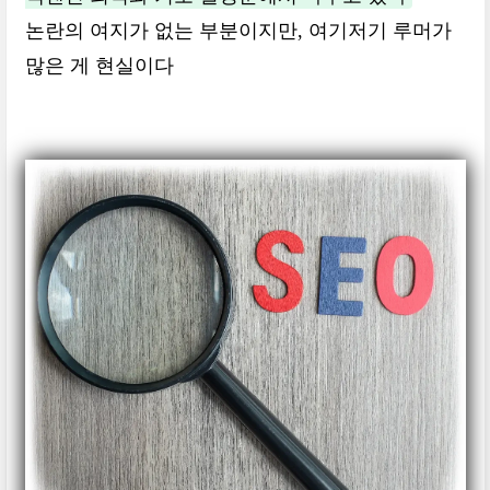
논란의 여지가 없는 부분이지만, 여기저기 루머가
많은 게 현실이다