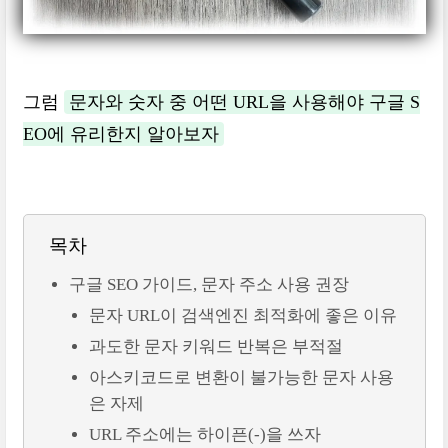
그럼
문자와 숫자 중 어떤 URL을 사용해야 구글 S
EO에 유리한지 알아보자
목차
구글 SEO 가이드, 문자 주소 사용 권장
문자 URL이 검색엔진 최적화에 좋은 이유
과도한 문자 키워드 반복은 부적절
아스키코드로 변환이 불가능한 문자 사용
은 자제
URL 주소에는 하이픈(-)을 쓰자