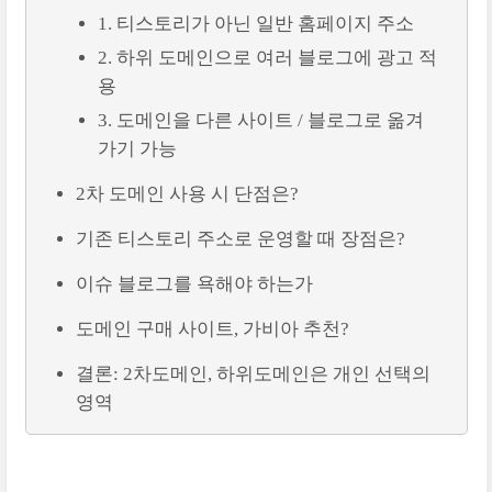
1. 티스토리가 아닌 일반 홈페이지 주소
2. 하위 도메인으로 여러 블로그에 광고 적
용
3. 도메인을 다른 사이트 / 블로그로 옮겨
가기 가능
2차 도메인 사용 시 단점은?
기존 티스토리 주소로 운영할 때 장점은?
이슈 블로그를 욕해야 하는가
도메인 구매 사이트, 가비아 추천?
결론: 2차도메인, 하위도메인은 개인 선택의
영역