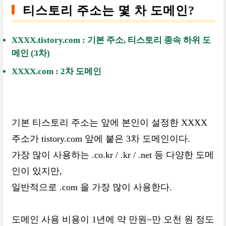
티스토리 주소는 몇 차 도메인?
XXXX.tistory.com : 기본 주소, 티스토리 종속 하위 도
메인 (3차)
XXXX.com : 2차 도메인
기본 티스토리 주소는 앞에 본인이 설정한 XXXX
주소가 tistory.com 앞에 붙은 3차 도메인이다.
가장 많이 사용하는 .co.kr / .kr / .net 등 다양한 도메
인이 있지만,
일반적으로 .com 을 가장 많이 사용한다.
도메인 사용 비용이 1년에 약 만원~만 오천 원 정도