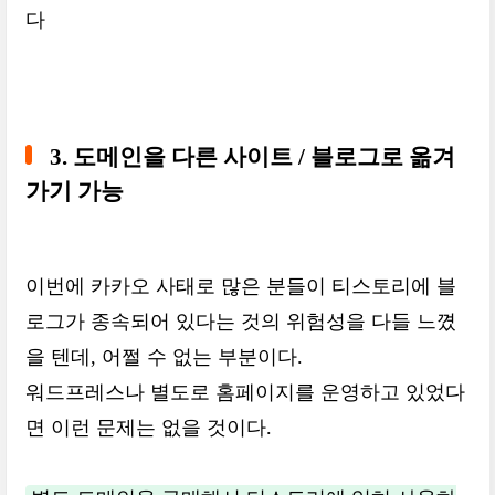
다
3. 도메인을 다른 사이트 / 블로그로 옮겨
가기 가능
이번에 카카오 사태로 많은 분들이 티스토리에 블
로그가 종속되어 있다는 것의 위험성을 다들 느꼈
을 텐데, 어쩔 수 없는 부분이다.
워드프레스나 별도로 홈페이지를 운영하고 있었다
면 이런 문제는 없을 것이다.