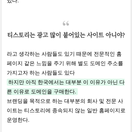
있다.
티스토리는 광고 많이 붙어있는 사이트 아니야?
라고 생각하는 사람들도 있기 때문에 전문적인 홈
페이지 같은 느낌을 주기 위해 별도 도메인 주소를
가지고자 하는 사람들도 있다
하지만 아직 한국에서는 대부분 이 이유가 아닌 다
른 이유로 도메인을 구매한다.
브랜딩을 목적으로 하는 대부분의 회사 및 전문 사
이트는 티스토리에 종속되지 않는 일반 홈페이지로
운영한다.