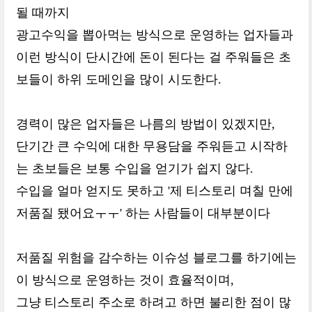
될 때까지
광고수익을 뽑아먹는 방식으로 운영하는 업자들과
이런 방식이 단시간에 돈이 된다는 걸 주워들은 초
보들이 하위 도메인을 많이 시도한다.
경력이 많은 업자들은 나름의 방법이 있겠지만,
단기간 큰 수익에 대한 무용담을 주워듣고 시작하
는 초보들은 보통 수입을 얻기가 쉽지 않다.
수입을 얼마 얻지도 못하고 '제 티스토리 며칠 만에
저품질 됐어요ㅜㅜ' 하는 사람들이 대부분이다
저품질 위험을 감수하는 이슈성 블로그를 하기에는
이 방식으로 운영하는 것이 효율적이며,
그냥 티스토리 주소로 하려고 하면 불리한 점이 많