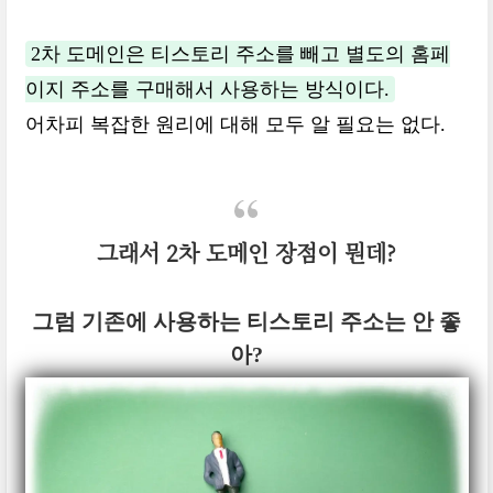
2차 도메인은 티스토리 주소를 빼고 별도의 홈페
이지 주소를 구매해서 사용하는 방식이다.
어차피 복잡한 원리에 대해 모두 알 필요는 없다.
그래서 2차 도메인 장점이 뭔데?
그럼 기존에 사용하는 티스토리 주소는 안 좋
아?