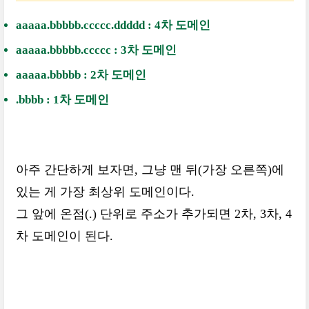
aaaaa.bbbbb.ccccc.ddddd : 4차 도메인
aaaaa.bbbbb.ccccc : 3차 도메인
aaaaa.bbbbb : 2차 도메인
.bbbb : 1차 도메인
아주 간단하게 보자면, 그냥 맨 뒤(가장 오른쪽)에
있는 게 가장 최상위 도메인이다.
그 앞에 온점(.) 단위로 주소가 추가되면 2차, 3차, 4
차 도메인이 된다.