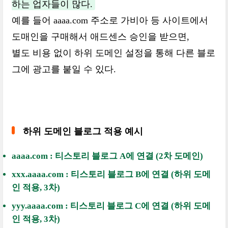
하는 업자들이 많다.
예를 들어 aaaa.com 주소로 가비아 등 사이트에서
도매인을 구매해서 애드센스 승인을 받으면,
별도 비용 없이 하위 도메인 설정을 통해 다른 블로
그에 광고를 붙일 수 있다.
하위 도메인 블로그 적용 예시
aaaa.com : 티스토리 블로그 A에 연결 (2차 도메인)
xxx.aaaa.com : 티스토리 블로그 B에 연결 (하위 도메
인 적용, 3차)
yyy.aaaa.com : 티스토리 블로그 C에 연결 (하위 도메
인 적용, 3차)