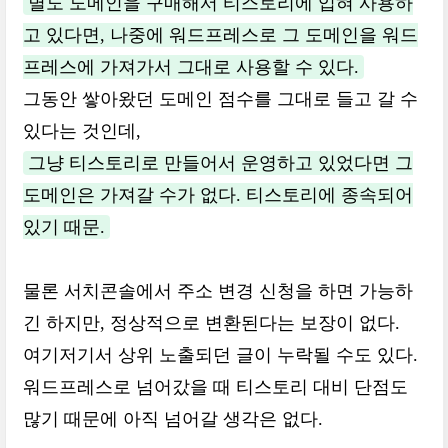
별도 도메인을 구매해서 티스토리에 입혀 사용하
고 있다면, 나중에 워드프레스로 그 도메인을 워드
프레스에 가져가서 그대로 사용할 수 있다.
그동안 쌓아왔던 도메인 점수를 그대로 들고 갈 수
있다는 것인데,
그냥 티스토리로 만들어서 운영하고 있었다면 그
도메인은 가져갈 수가 없다. 티스토리에 종속되어
있기 때문.
물론 서치콘솔에서 주소 변경 신청을 하면 가능하
긴 하지만, 정상적으로 변환된다는 보장이 없다.
여기저기서 상위 노출되던 글이 누락될 수도 있다.
워드프레스로 넘어갔을 때 티스토리 대비 단점도
많기 때문에 아직 넘어갈 생각은 없다.