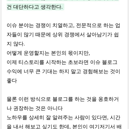
건 대단하다고 생각한다.
이슈 분야는 경쟁이 치열하고, 전문적으로 하는 업
자들이 많기 때문에 상위 경쟁에서 살아남기가 쉽
지 않다.
어떻게 운영할지는 본인의 몫이지만,
이제 티스토리를 시작하는 초보라면 이슈 블로그
수익에 너무 큰 기대는 하지 말고 경험해보는 것이
좋다
물론 이런 방식으로 블로그를 하는 것을 옹호하거
나 권장하는 것은 아니다
노하우를 상세히 잘 알려주는 사람이 있다면, 시간
을 내서 해보고 싶기도 한데, 본인이 여기저기서 배