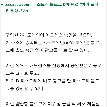
zzz.aaaa.com : 티스토리 블로그 D에 연결 (하위 도메
인 적용, 3차)
구입한 2차 도메인에 애드센스 승인을 받으면,
이 주소에 종속되는 3차 도메인(하위 도메인) 블로
그에 별도 승인 없이 광고를 바로 달 수 있다.
이런 식으로 애드센스를 신청해서 승인받은 A 블로
그는 그대로 두고,
B, C, D 티스토리에 바로 광고를 단 티스토리 블로
그를 양산할 수 있다.
이런 양산형 블로그에 이슈성 글을 막 써서 저품질