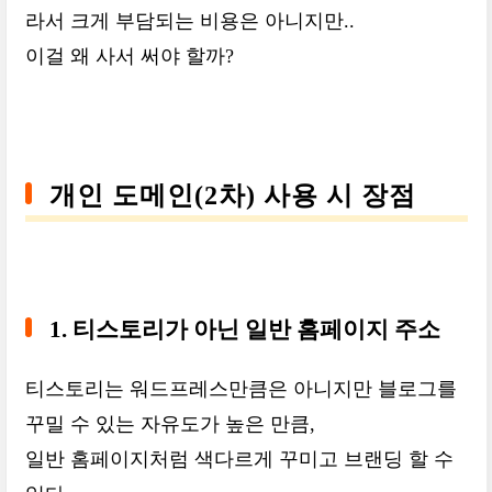
라서 크게 부담되는 비용은 아니지만..
이걸 왜 사서 써야 할까?
개인 도메인(2차) 사용 시 장점
1. 티스토리가 아닌 일반 홈페이지 주소
티스토리는 워드프레스만큼은 아니지만 블로그를
꾸밀 수 있는 자유도가 높은 만큼,
일반 홈페이지처럼 색다르게 꾸미고 브랜딩 할 수