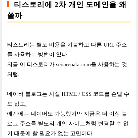
티스토리에 2차 개인 도메인을 왜
쓸까
티스토리는 별도 비용을 지불하고 다른 URL 주소
를 사용하는 방법이 있다.
지금 이 티스토리가 seoarenakr.com을 사용하는 것
처럼.
네이버 블로그는 사실 HTML / CSS 코드를 손댈 수
도 없고,
예전에는 네이버도 가능했지만 지금은 더 이상 블
로그 주소를 별도의 개인 사이트처럼 변경할 수 없
기 때문에 할 필요가 없는 고민이다.