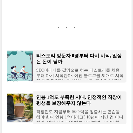
티스토리 방문자 0명부터 다시 시작, 일상
은 돈이 될까
SEO아레나를 필명으로 하는 티스토리를 처음
부터 다시 시작한다. 이전 블로그를 제대로 시작
한 이후 2년만에 다시하는 시도. 단순히 남에게
보여주기 위해서 새로 시작하는 건 아니다. 기존
에 운
연봉 1억도 부족한 시대, 안정적인 직장이
평생을 보장해주지 않는다
직장인도 지금부터 부수익을 창출하는 연습을
해야 한다 연봉 1억이라고? 10년이 지난 건 아니
지만, 내가 신입사원 때를 생각하면 시간이 참
많이 흘렀다 그 당시만 해도 연봉 1억이라고 하