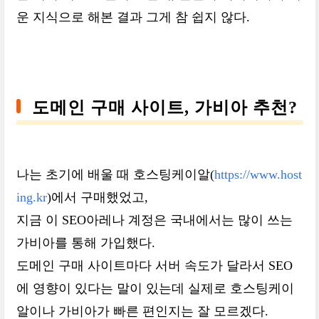
운 지식으로 해본 결과 그게 참 쉽지 않다.
도메인 구매 사이트, 가비아 추천?
나는 초기에 배울 때 호스팅케이알(
https://www.host
ing.kr
)에서 구매했었고,
지금 이 SEO아레나 계정은 국내에서는 많이 쓰는
가비아를 통해 가입했다.
도메인 구매 사이트마다 서버 속도가 달라서 SEO
에 영향이 있다는 말이 있는데 실제로 호스팅케이
알이나 가비아가 빠른 편인지는 잘 모르겠다.