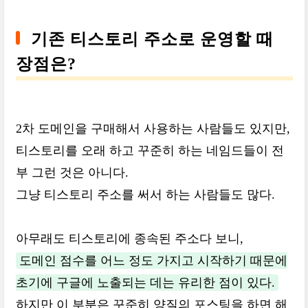
기존 티스토리 주소로 운영할 때
장점은?
2차 도메인을 구매해서 사용하는 사람들도 있지만,
티스토리를 오래 하고 꾸준히 하는 네임드들이 전
부 그런 것은 아니다.
그냥 티스토리 주소를 써서 하는 사람들도 많다.
아무래도 티스토리에 종속된 주소다 보니,
도메인 점수를 어느 정도 가지고 시작하기 때문에
초기에 구글에 노출되는 데는 유리한 점이 있다.
하지만 이 부분은 꾸준히 양질의 포스팅을 하면 해