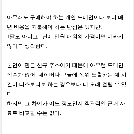
아무래도 구매해야 하는 개인 도메인이다 보니 매
년 비용을 지불해야 하는 단점은 있지만,
1달도 아니고 1년에 만원 내외의 가격이면 비싸지
않다고 생각한다.
본인이 만든 신규 주소이기 때문에 아무런 도메인
점수가 없어, 네이버나 구글에 상위 노출하는 데 시
간이 티스토리로 하는 경우보다 더 오래 걸릴 수 있
다.
하지만 그 차이가 어느 정도인지 객관적인 근거 자
료로 비교할 수는 없다.