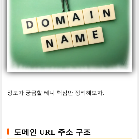
정도가 궁금할 테니 핵심만 정리해보자.
도메인 URL 주소 구조