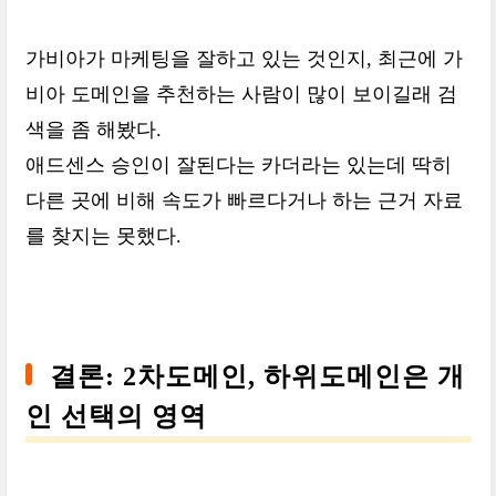
가비아가 마케팅을 잘하고 있는 것인지, 최근에 가
비아 도메인을 추천하는 사람이 많이 보이길래 검
색을 좀 해봤다.
애드센스 승인이 잘된다는 카더라는 있는데 딱히
다른 곳에 비해 속도가 빠르다거나 하는 근거 자료
를 찾지는 못했다.
결론: 2차도메인, 하위도메인은 개
인 선택의 영역