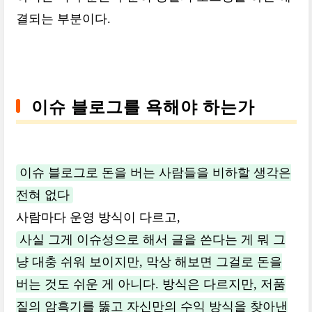
결되는 부분이다.
이슈 블로그를 욕해야 하는가
이슈 블로그로 돈을 버는 사람들을 비하할 생각은
전혀 없다
사람마다 운영 방식이 다르고,
사실 그게 이슈성으로 해서 글을 쓴다는 게 뭐 그
냥 대충 쉬워 보이지만, 막상 해보면 그걸로 돈을
버는 것도 쉬운 게 아니다. 방식은 다르지만, 저품
질의 암흑기를 뚫고 자신만의 수익 방식을 찾아낸