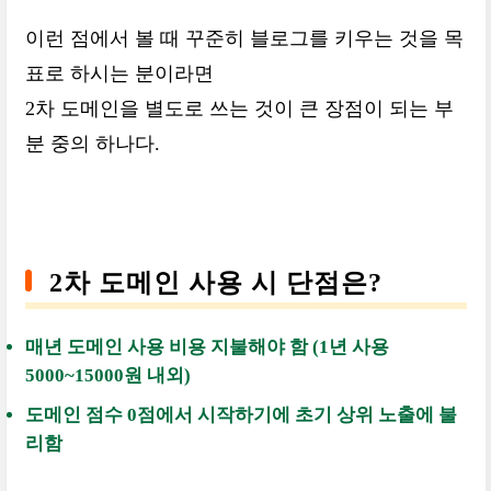
이런 점에서 볼 때 꾸준히 블로그를 키우는 것을 목
표로 하시는 분이라면
2차 도메인을 별도로 쓰는 것이 큰 장점이 되는 부
분 중의 하나다.
2차 도메인 사용 시 단점은?
매년 도메인 사용 비용 지불해야 함 (1년 사용
5000~15000원 내외)
도메인 점수 0점에서 시작하기에 초기 상위 노출에 불
리함