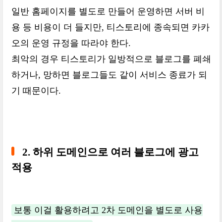
일반 홈페이지를 별도로 만들어 운영하면 서버 비
용 등 비용이 더 들지만, 티스토리에 종속되면 카카
오의 운영 규정을 따라야 한다.
최악의 경우 티스토리가 일방적으로 블로그를 폐쇄
하거나, 망하면 블로그들도 같이 서비스 종료가 되
기 때문이다.
2. 하위 도메인으로 여러 블로그에 광고
적용
보통 이걸 활용하려고 2차 도메인을 별도로 사용