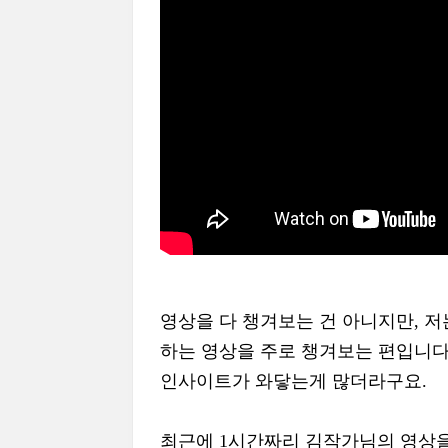
영상을 다 챙겨보는 건 아니지만, 
하는 영상을 주로 챙겨보는 편입니다
인사이트가 와닿는게 많더라구요.
최근에 1시간짜리 김작가님의 영상