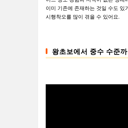
이미 기존에 존재하는 것일 수도 있
시행착오를 많이 겪을 수 있어요.
왕초보에서 중수 수준까