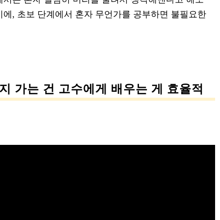
기에, 초보 단계에서 혼자 무언가를 공부하면 불필요한
지 가는 건 고수에게 배우는 게 효율적