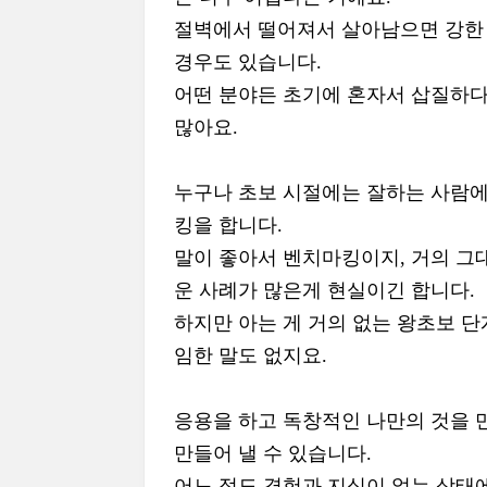
절벽에서 떨어져서 살아남으면 강한 
경우도 있습니다.
어떤 분야든 초기에 혼자서 삽질하다
많아요.
누구나 초보 시절에는 잘하는 사람에
킹을 합니다.
말이 좋아서 벤치마킹이지, 거의 그
운 사례가 많은게 현실이긴 합니다.
하지만 아는 게 거의 없는 왕초보 단
임한 말도 없지요.
응용을 하고 독창적인 나만의 것을 
만들어 낼 수 있습니다.
어느 정도 경험과 지식이 없는 상태