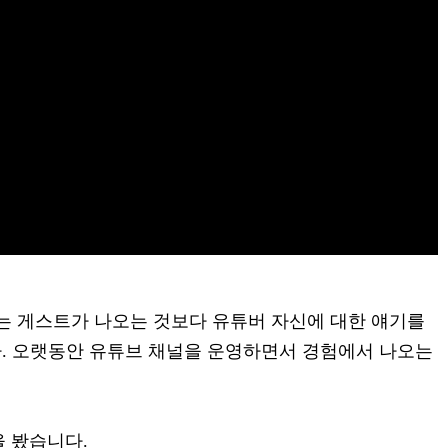
저는 게스트가 나오는 것보다 유튜버 자신에 대한 얘기를
. 오랫동안 유튜브 채널을 운영하면서 경험에서 나오는
을 봤습니다.