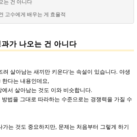
오는 건 아니다
건 고수에게 배우는 게 효율적
성과가 나오는 건 아니다
뜨려 살아남는 새끼만 키운다'는 속설이 있습니다. 야생
 한다는 내용인데요,
장에서 살아남는 것도 이와 비슷합니다.
는 방법을 그대로 따라하는 수준으로는 경쟁력을 가질 수
나가는 것도 중요하지만, 문제는 처음부터 그렇게 하기