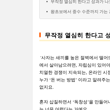
무작정 열심히 한다고 성과가 나
왕초보에서 중수 수준까지 가는 
무작정 열심히 한다고 
'사자는 새끼를 높은 절벽에서 떨어
에서 살아남으려면, 자립심이 있어야
치열한 경쟁이 지속되는, 온라인 시
누가 ‘돈 버는 방법’ 이라고 알려주
없지요.
혼자 삽질하면서 ‘독창성’을 만들어
는 너무 어렵다는 거예요.