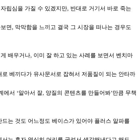
자립심을 가질 수 있겠지만, 반대로 거기서 바로 죽는
보면, 막막함을 느끼고 결국 그 시장을 떠나는 경우도
게 배우거나, 이미 잘 하고 있는 사례를 보면서 벤치마
대로 베끼다가 유사문서로 잡혀서 저품질이 되는 안타까
계에서 ‘알아서 잘, 양질의 콘텐츠를 만들어봐’만큼 무책
만드는 것도 어느정도 베이스가 있어야 플러스 알파를
에서는 혼자 열심히 머리를 굴려서 생각해낸다고 해도