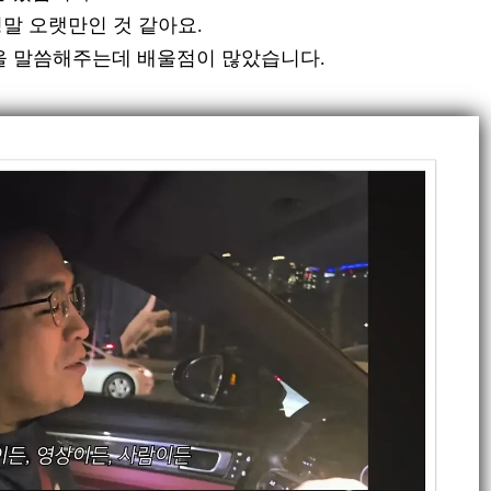
정말 오랫만인 것 같아요.
을 말씀해주는데 배울점이 많았습니다.