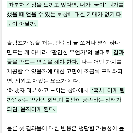
따분한 감정을 느끼고 있다면, 내가 ‘굳이’ 뭔가를
했을 때 얻을 수 있는 보상에 대한 기대가 없기 때
문이 아닐까.
슬럼프가 왔을 때는, 단순히 글 쓰거나 영상 하나
만드는 게 아니라, ‘팔만한 무언가’의 형태로
결과
물을 만드는 연습을 해야 한다.
나는 어떤 가치를
제공할 수 있을까에 대한 고민이 조금씩 구체화되
면, 의외로 재밌는 요소가 된다.
‘해봤자 뭐..’ 하고 느끼는 상태에서
‘혹시, 이게 될
까?’ 하는 약간의 희망과 불안이 공존하는 상태가
되면, 움직이게 된다.
물론 첫 결과물에 대한 반응은 냉담할 가능성이 높