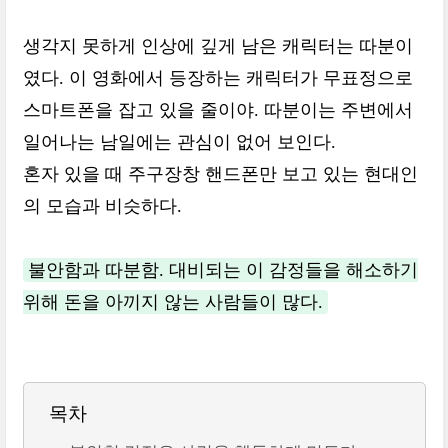
생각지 못하게 인상에 깊게 남은 캐릭터는 따분이
였다. 이 영화에서 등장하는 캐릭터가 무표정으로
스마트폰을 잡고 있을 줄이야. 따분이는 주변에서
일어나는 남일에는 관심이 없어 보인다.
혼자 있을 때 주구장창 핸드폰만 보고 있는 현대인
의 모습과 비슷하다.
불안함과 따분함. 대비되는 이 감정들을 해소하기
위해 돈을 아끼지 않는 사람들이 많다.
목차