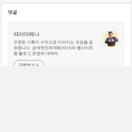
댓글
SEO아레나
꾸준한 기록이 수익으로 이어지는 과정을 공
유합니다. 검색엔진최적화(SEO)와 웹사이트
형 블로그 운영에 대하여.
구독하기