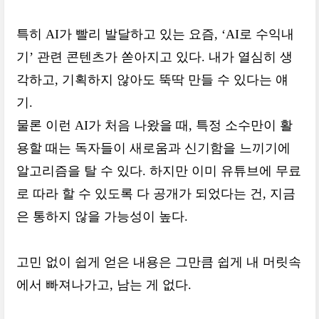
특히 AI가 빨리 발달하고 있는 요즘, ‘AI로 수익내
기’ 관련 콘텐츠가 쏟아지고 있다. 내가 열심히 생
각하고, 기획하지 않아도 뚝딱 만들 수 있다는 얘
기.
물론 이런 AI가 처음 나왔을 때, 특정 소수만이 활
용할 때는 독자들이 새로움과 신기함을 느끼기에
알고리즘을 탈 수 있다. 하지만 이미 유튜브에 무료
로 따라 할 수 있도록 다 공개가 되었다는 건, 지금
은 통하지 않을 가능성이 높다.
고민 없이 쉽게 얻은 내용은 그만큼 쉽게 내 머릿속
에서 빠져나가고, 남는 게 없다.