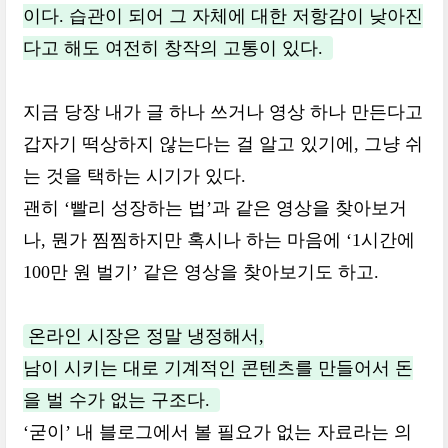
이다. 습관이 되어 그 자체에 대한 저항감이 낮아진
다고 해도 여전히 창작의 고통이 있다.
지금 당장 내가 글 하나 쓰거나 영상 하나 만든다고
갑자기 떡상하지 않는다는 걸 알고 있기에, 그냥 쉬
는 것을 택하는 시기가 있다.
괜히 ‘빨리 성장하는 법’과 같은 영상을 찾아보거
나, 뭔가 찜찜하지만 혹시나 하는 마음에 ‘1시간에
100만 원 벌기’ 같은 영상을 찾아보기도 하고.
온라인 시장은 정말 냉정해서,
남이 시키는 대로 기계적인 콘텐츠를 만들어서 돈
을 벌 수가 없는 구조다.
‘굳이’ 내 블로그에서 볼 필요가 없는 자료라는 의