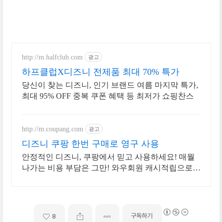
http://m.halfclub.com
광고
하프클럽X디즈니 전제품 최대 70% 특가
당신이 찾는 디즈니, 인기 브랜드 여름 마지막 특가,
최대 95% OFF 중복 쿠폰 혜택 등 최저가 쇼핑찬스
http://m.coupang.com
광고
디즈니 쿠팡 한번 구매로 영구 사용
안정적인 디즈니, 쿠팡에서 믿고 사용하세요! 매월
나가는 비용 부담은 그만! 와우회원 캐시적립으로
더 알뜰하게.
구독하기
8