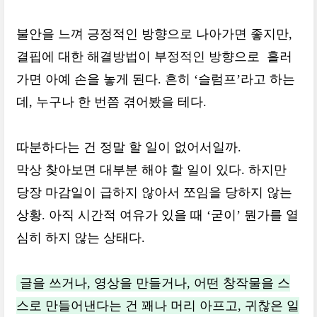
불안을 느껴 긍정적인 방향으로 나아가면 좋지만,
결핍에 대한 해결방법이 부정적인 방향으로 흘러
가면 아예 손을 놓게 된다. 흔히 ‘슬럼프’라고 하는
데, 누구나 한 번쯤 겪어봤을 테다.
따분하다는 건 정말 할 일이 없어서일까.
막상 찾아보면 대부분 해야 할 일이 있다. 하지만
당장 마감일이 급하지 않아서 쪼임을 당하지 않는
상황. 아직 시간적 여유가 있을 때 ‘굳이’ 뭔가를 열
심히 하지 않는 상태다.
글을 쓰거나, 영상을 만들거나, 어떤 창작물을 스
스로 만들어낸다는 건 꽤나 머리 아프고, 귀찮은 일