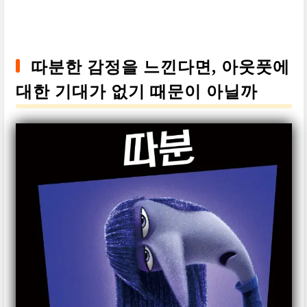
따분한 감정을 느낀다면, 아웃풋에
대한 기대가 없기 때문이 아닐까