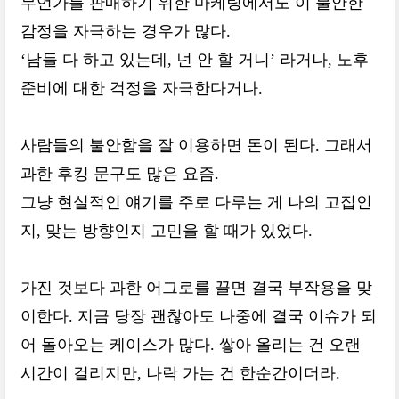
무언가를 판매하기 위한 마케팅에서도 이 불안한
감정을 자극하는 경우가 많다.
‘남들 다 하고 있는데, 넌 안 할 거니’ 라거나, 노후
준비에 대한 걱정을 자극한다거나.
사람들의 불안함을 잘 이용하면 돈이 된다. 그래서
과한 후킹 문구도 많은 요즘.
그냥 현실적인 얘기를 주로 다루는 게 나의 고집인
지, 맞는 방향인지 고민을 할 때가 있었다.
가진 것보다 과한 어그로를 끌면 결국 부작용을 맞
이한다. 지금 당장 괜찮아도 나중에 결국 이슈가 되
어 돌아오는 케이스가 많다. 쌓아 올리는 건 오랜
시간이 걸리지만, 나락 가는 건 한순간이더라.