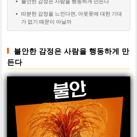
불안한 감정은 사람을 행동하게 만든다
따분한 감정을 느낀다면, 아웃풋에 대한 기대
가 없기 때문이 아닐까
불안한 감정은 사람을 행동하게 만
든다