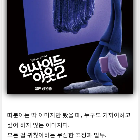
따분이는 딱 이미지만 봤을 때, 누구도 가까이하고
싶어 하지 않는 이미지다.
모든 걸 귀찮아하는 무심한 표정과 말투.