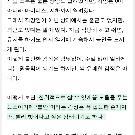
사업 소득은 물론 상방도 열려있지만, 하방은 0이
아니라 마이너스, 지하까지 열려있다.
그래서 직장인이 아닌 상태에서는 출근도 없지만,
퇴근도 없다는 말이 있다. 지금 적당히 하고 쉬면,
유지를 하기도 쉽지 않기에 계속해서 불안을 느끼
게 된다.
이렇게 불안한 감정은 밤낮없이, 주말 없이 일하게
되는 원동력이 되기도 하지만, 썩 유쾌한 감정은 아
니다.
어떻게 보면
진취적으로 살 수 있게끔 도움을 주는
요소이기에 ‘불안’이라는 감정은 꼭 필요한 존재지
만, 빨리 벗어나고 싶은 상태이기도 하다.