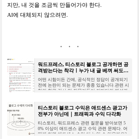
지만, 내 것을 조금씩 만들어가야 한다.
AI에 대체되지 않으려면.
워드프레스, 티스토리 블로그 공개하면 공
격받는다는 착각ㅣ누가 내 글 베껴 써도
괜찮을까
어떤 시험이든 간에, 공식적인 정답이 공개되기
전에 논란이 되는 문제가 종종 있습니다.관련 시
험의 학원 강사 및 전문가들이 저마다의 해석과
풀이를 빠르게 업로드하지요. 특히 요즘은 유튜
티스토리 블로그 수익은 애드센스 광고가
전부가 아닌데｜트래픽과 수익 다각화
티스토리, 워드프레스 관련 질문을 받아보면 5
0% 이상이 애드센스 광고 수익 관련 문제다. 어
떻게 하면 애드센스 수익 더 높일 수 있을까요?