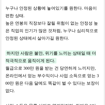
누구나 안정된 상황에 놓여있기를 원한다. 마음이
편한 상태.
높은 연봉의 직장보다 잘릴 위험이 없는 안정성 높
은 직업의 인기가 많은 것처럼, 누구나 심리적으로
안정된 상태에서 살아가길 원한다.
하지만 사람은 불안, 위기를 느끼는 상태일 때 더
적극적으로 움직이게 된다.
월급으로 300만 원을 받는 건 당연하게 느끼지만,
온라인에서 얻는 부수익이나 사업 소득으로 얻는 3
00만 원은 다음 달에도 똑같이 벌 수 있다는 보장이
없다.