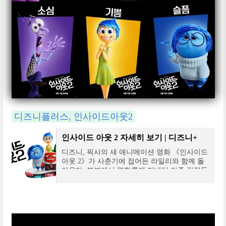
디즈니플러스, 인사이드아웃2
인사이드 아웃 2 자세히 보기 | 디즈니+
디즈니, 픽사의 새 애니메이션 영화 《인사이드
아웃 2》가 사춘기에 접어든 라일리와 함께 돌
아온다. 본부에서 평화롭게 지내던 기존 감정들
은 사춘기의 새로운 감정들과 마주하며 서로 충
돌