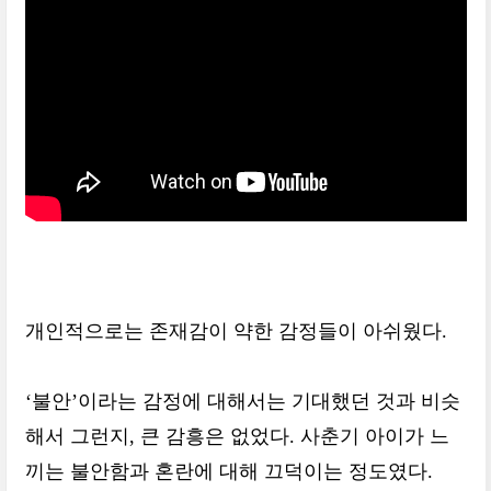
개인적으로는 존재감이 약한 감정들이 아쉬웠다.
‘불안’이라는 감정에 대해서는 기대했던 것과 비슷
해서 그런지, 큰 감흥은 없었다. 사춘기 아이가 느
끼는 불안함과 혼란에 대해 끄덕이는 정도였다.