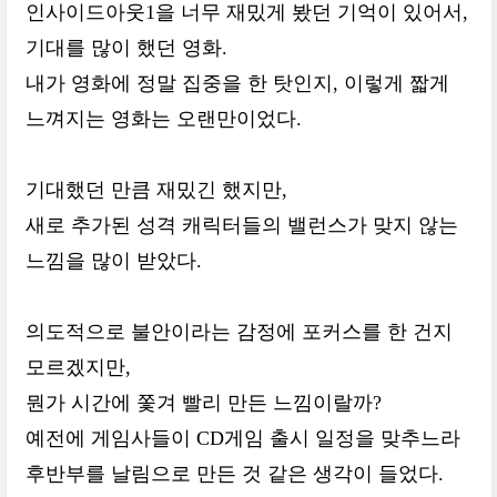
인사이드아웃1을 너무 재밌게 봤던 기억이 있어서,
기대를 많이 했던 영화.
내가 영화에 정말 집중을 한 탓인지, 이렇게 짧게
느껴지는 영화는 오랜만이었다.
기대했던 만큼 재밌긴 했지만,
새로 추가된 성격 캐릭터들의 밸런스가 맞지 않는
느낌을 많이 받았다.
의도적으로 불안이라는 감정에 포커스를 한 건지
모르겠지만,
뭔가 시간에 쫓겨 빨리 만든 느낌이랄까?
예전에 게임사들이 CD게임 출시 일정을 맞추느라
후반부를 날림으로 만든 것 같은 생각이 들었다.