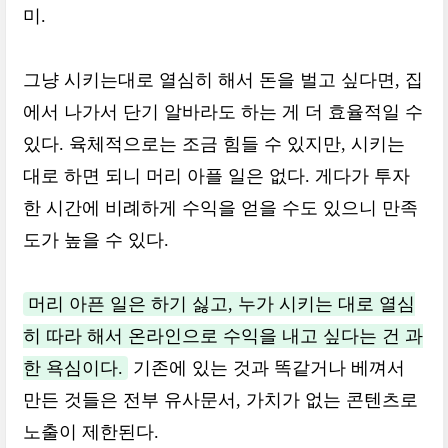
미.
그냥 시키는대로 열심히 해서 돈을 벌고 싶다면, 집
에서 나가서 단기 알바라도 하는 게 더 효율적일 수
있다. 육체적으로는 조금 힘들 수 있지만, 시키는
대로 하면 되니 머리 아플 일은 없다. 게다가 투자
한 시간에 비례하게 수익을 얻을 수도 있으니 만족
도가 높을 수 있다.
머리 아픈 일은 하기 싫고, 누가 시키는 대로 열심
히 따라 해서 온라인으로 수익을 내고 싶다는 건 과
한 욕심이다.
기존에 있는 것과 똑같거나 베껴서
만든 것들은 전부 유사문서, 가치가 없는 콘텐츠로
노출이 제한된다.