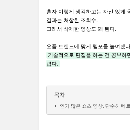
혼자 이렇게 생각하고는 자신 있게 
결과는 처참한 조회수.
그래서 삭제한 영상도 꽤 된다.
요즘 트렌드에 맞게 템포를 높여봤다
기술적으로 편집을 하는 건 공부하면
렵다.
목차
인기 많은 쇼츠 영상, 단순히 