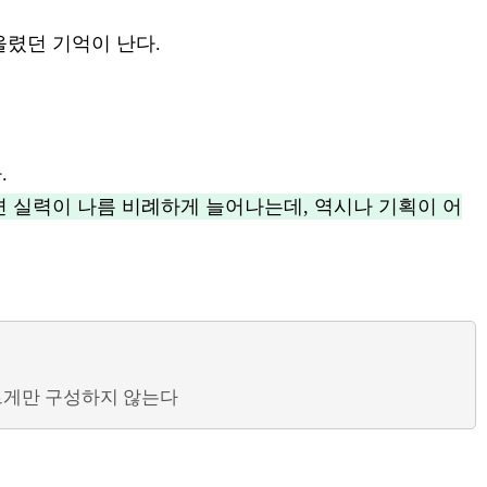
올렸던 기억이 난다.
.
 실력이 나름 비례하게 늘어나는데, 역시나 기획이 어
빠르게만 구성하지 않는다