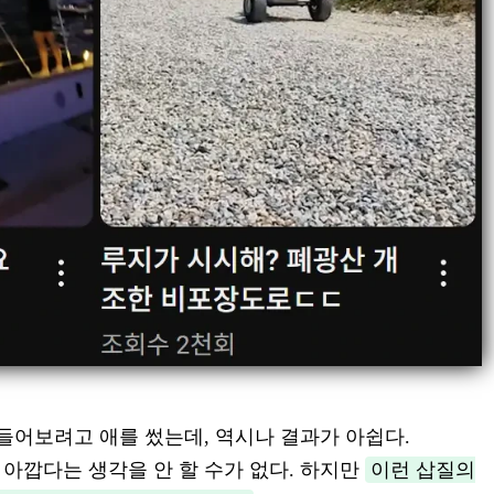
만들어보려고 애를 썼는데, 역시나 결과가 아쉽다.
 아깝다는 생각을 안 할 수가 없다. 하지만
이런 삽질의