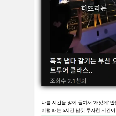
나름 시간을 많이 들여서 '재밌게' 
이럴 때는 6시간 남짓 투자한 시간이