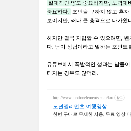
절대적인 양도 중요하지만, 노력대비
중요하다.
조언을 구하지 않고 혼자 
보이지만, 꽤나 큰 충격으로 다가왔다
하지만 결국 자립할 수 있으려면, 
다. 남이 정답이라고 말하는 포인트
유튜브에서 폭발적인 성과는 남들이 
터지는 경우도 많더라.
http://www.motionelements.com/ko/
광고
모션엘리먼츠 여행영상