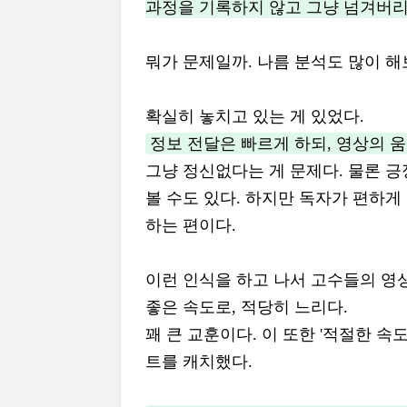
과정을 기록하지 않고 그냥 넘겨버리
뭐가 문제일까. 나름 분석도 많이 해
확실히 놓치고 있는 게 있었다.
정보 전달은 빠르게 하되, 영상의 
그냥 정신없다는 게 문제다. 물론 긍
볼 수도 있다. 하지만 독자가 편하게
하는 편이다.
이런 인식을 하고 나서 고수들의 영
좋은 속도로, 적당히 느리다.
꽤 큰 교훈이다. 이 또한 '적절한 
트를 캐치했다.