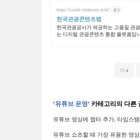
https://conlab.visitkorea.or.kr/
광고
한국관광콘텐츠랩
한국관광공사가 제공하는 고품질 관광콘
는 디지털 관광콘텐츠 통합 플랫폼입니
6
'
유튜브 운영
' 카테고리의 다른 
유튜브 영상에 챕터 추가, 타임스
유튜브 쇼츠할 때 가장 유용한 영상