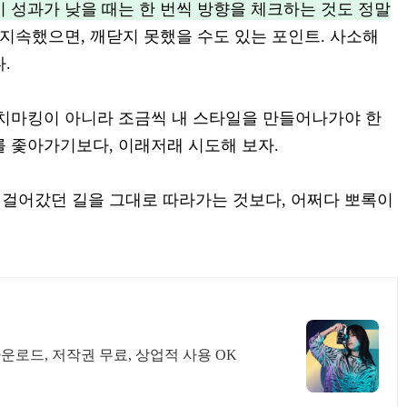
 성과가 낮을 때는 한 번씩 방향을 체크하는 것도 정말
지속했으면, 깨닫지 못했을 수도 있는 포인트. 사소해
.
벤치마킹이 아니라 조금씩 내 스타일을 만들어나가야 한
를 좇아가기보다, 이래저래 시도해 보자.
걸어갔던 길을 그대로 따라가는 것보다, 어쩌다 뽀록이
한번 구매로 무제한 사용, 무료 영상 다운로드, 저작권 무료, 상업적 사용 OK