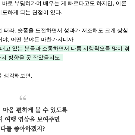
 바로 부딪혀가며 배우는 게 빠르다고도 하지만, 이론
시도하게 되는 단점이 있다.
던 터라, 숏폼을 도전하면서 성과가 저조해도 크게 상심
 거야, 어떤 분야든 마찬가지니까.
 내고 있는 분들과 소통하면서 나름 시행착오를 많이 겪
까지 방향을 못 잡았을지도.
를 생각해보면,
 마음 편하게 볼 수 있도록
히 여행 영상을 보여주면
다들 좋아하겠지?