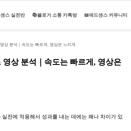
센스 실전반
📚블로거 소통 카톡방
📖애드센스 커뮤니티
 영상 분석｜속도는 빠르게, 영상은 느리게
 영상 분석｜속도는 빠르게, 영상은
 실전에 적용해서 성과를 내는 데에는 꽤나 차이가 있