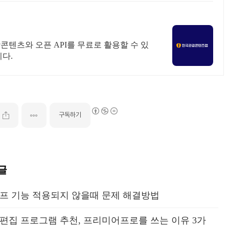
텐츠와 오픈 API를 무료로 활용할 수 있
다.
구독하기
글
탬프 기능 적용되지 않을때 문제 해결방법
편집 프로그램 추천, 프리미어프로를 쓰는 이유 3가