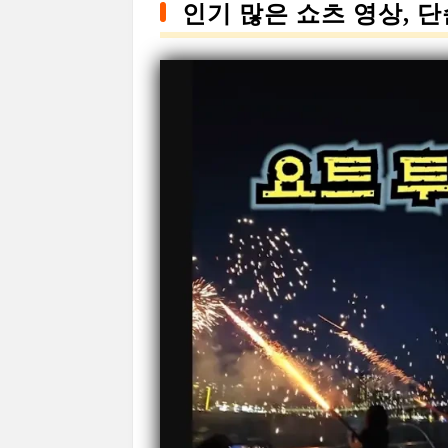
인기 많은 쇼츠 영상, 