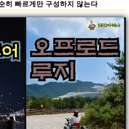
단순히 빠르게만 구성하지 않는다