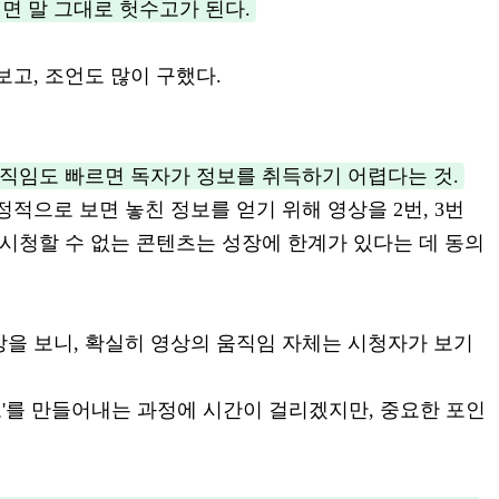
면 말 그대로 헛수고가 된다.
보고, 조언도 많이 구했다.
움직임도 빠르면 독자가 정보를 취득하기 어렵다는 것.
정적으로 보면 놓친 정보를 얻기 위해 영상을 2번, 3번
 시청할 수 없는 콘텐츠는 성장에 한계가 있다는 데 동의
상을 보니, 확실히 영상의 움직임 자체는 시청자가 보기
속도'를 만들어내는 과정에 시간이 걸리겠지만, 중요한 포인